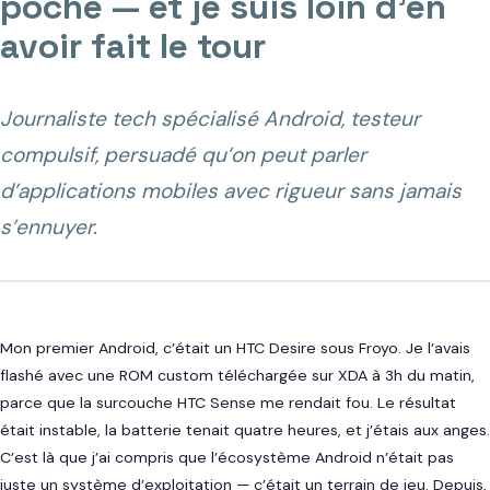
poche — et je suis loin d’en
avoir fait le tour
Journaliste tech spécialisé Android, testeur
compulsif, persuadé qu’on peut parler
d’applications mobiles avec rigueur sans jamais
s’ennuyer.
Mon premier Android, c’était un HTC Desire sous Froyo. Je l’avais
flashé avec une ROM custom téléchargée sur XDA à 3h du matin,
parce que la surcouche HTC Sense me rendait fou. Le résultat
était instable, la batterie tenait quatre heures, et j’étais aux anges.
C’est là que j’ai compris que l’écosystème Android n’était pas
juste un système d’exploitation — c’était un terrain de jeu. Depuis,