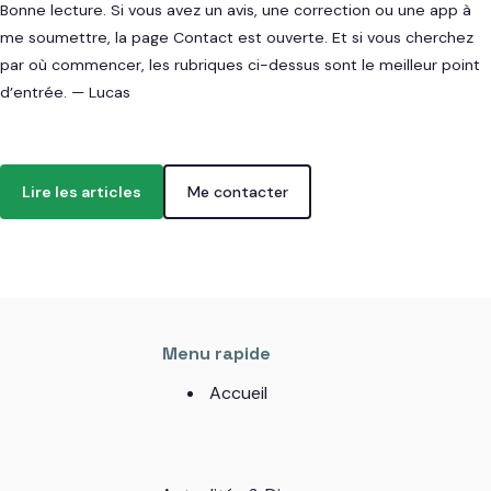
Bonne lecture. Si vous avez un avis, une correction ou une app à
me soumettre, la page Contact est ouverte. Et si vous cherchez
par où commencer, les rubriques ci-dessus sont le meilleur point
d’entrée. — Lucas
Lire les articles
Me contacter
Menu rapide
Accueil