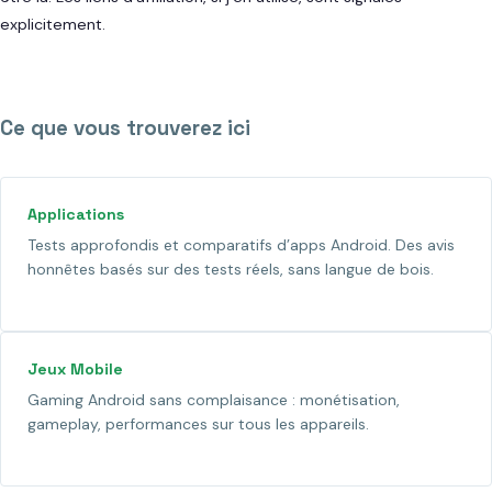
explicitement.
Ce que vous trouverez ici
Applications
Tests approfondis et comparatifs d’apps Android. Des avis
honnêtes basés sur des tests réels, sans langue de bois.
Jeux Mobile
Gaming Android sans complaisance : monétisation,
gameplay, performances sur tous les appareils.