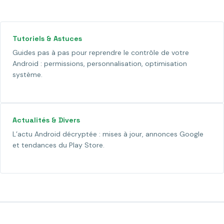
Tutoriels & Astuces
Guides pas à pas pour reprendre le contrôle de votre
Android : permissions, personnalisation, optimisation
système.
Actualités & Divers
L’actu Android décryptée : mises à jour, annonces Google
et tendances du Play Store.