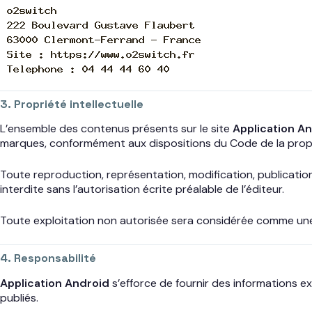
3. Propriété intellectuelle
L’ensemble des contenus présents sur le site
Application A
marques, conformément aux dispositions du Code de la proprié
Toute reproduction, représentation, modification, publication
interdite sans l’autorisation écrite préalable de l’éditeur.
Toute exploitation non autorisée sera considérée comme une 
4. Responsabilité
Application Android
s’efforce de fournir des informations ex
publiés.