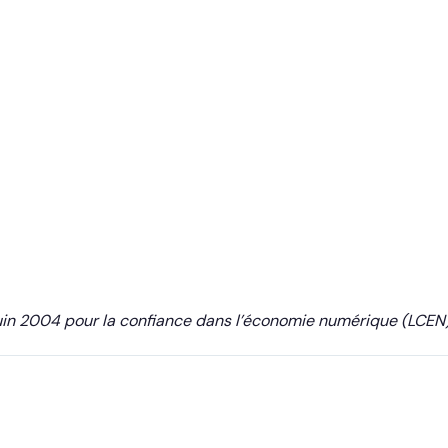
 juin 2004 pour la confiance dans l’économie numérique (LCEN)