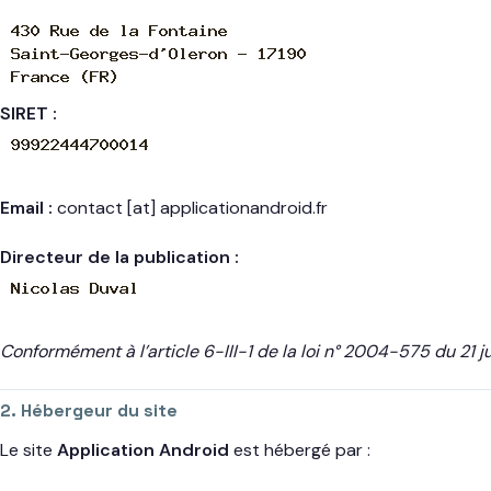
SIRET :
Email :
contact [at] applicationandroid.fr
Directeur de la publication :
Conformément à l’article 6-III-1 de la loi n° 2004-575 du 21
2. Hébergeur du site
Le site
Application Android
est hébergé par :