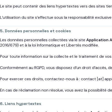
Le site peut contenir des liens hypertextes vers des sites tie
L’utilisation du site s’effectue sous la responsabilité exclusive d
5. Données personnelles et cookies
Les données personnelles collectées via le site
Application 
2016/679) et à la loi Informatique et Libertés modifiée.
Pour toute information sur la collecte et le traitement de vos 
Conformément au RGPD, vous disposez d’un droit d’accès, de r
Pour exercer ces droits, contactez-nous à : contact [at] appl
En cas de réclamation non résolue, vous avez la possibilité de 
6. Liens hypertextes