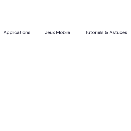
Applications
Jeux Mobile
Tutoriels & Astuces