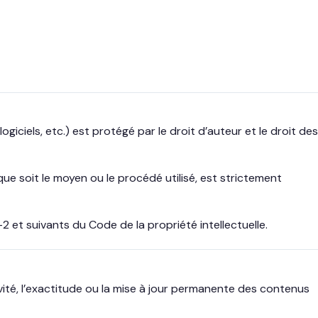
ogiciels, etc.) est protégé par le droit d’auteur et le droit des
ue soit le moyen ou le procédé utilisé, est strictement
et suivants du Code de la propriété intellectuelle.
tivité, l’exactitude ou la mise à jour permanente des contenus