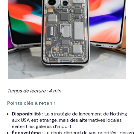
Temps de lecture : 4 min
Points clés à retenir
Disponibilité :
La stratégie de lancement de Nothing
aux USA est étrange, mais des alternatives locales
évitent les galères d’import.
Écosystème :
Le choix dépend de vos priorités : design