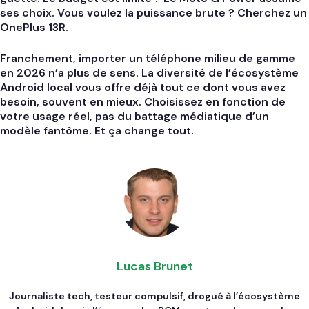
ses choix. Vous voulez la puissance brute ? Cherchez un
OnePlus 13R.
Franchement, importer un téléphone milieu de gamme
en 2026 n’a plus de sens. La diversité de l’écosystème
Android local vous offre déjà tout ce dont vous avez
besoin, souvent en mieux. Choisissez en fonction de
votre usage réel, pas du battage médiatique d’un
modèle fantôme.
Et ça change tout.
Lucas Brunet
Journaliste tech, testeur compulsif, drogué à l’écosystème