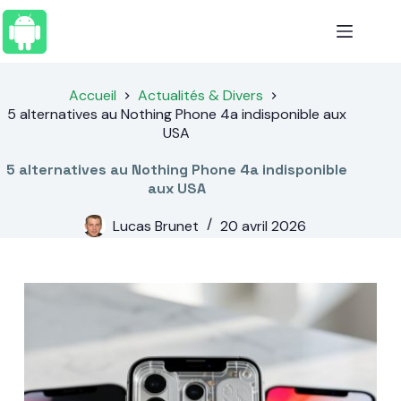
Passer
au
contenu
Accueil
Actualités & Divers
5 alternatives au Nothing Phone 4a indisponible aux
USA
5 alternatives au Nothing Phone 4a indisponible
aux USA
Lucas Brunet
20 avril 2026