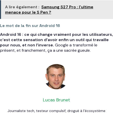
A lire également :
Samsung S27 Pro : l'ultime
menace pour le S Pen ?
Le mot de la fin sur Android 16
Android 16 : ce qui change vraiment pour les utilisateurs,
c’est cette sensation d’avoir enfin un outil qui travaille
pour nous, et non l’inverse.
Google a transformé le
présent, et franchement, ça a une sacrée gueule.
Lucas Brunet
Journaliste tech, testeur compulsif, drogué à l’écosystème