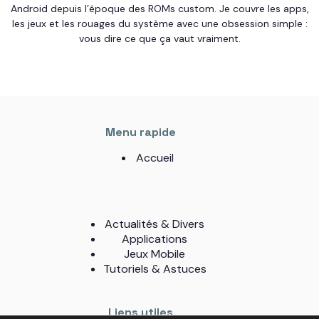
Android depuis l’époque des ROMs custom. Je couvre les apps,
les jeux et les rouages du système avec une obsession simple :
vous dire ce que ça vaut vraiment.
Menu rapide
Accueil
Actualités & Divers
Applications
Jeux Mobile
Tutoriels & Astuces
Liens utiles