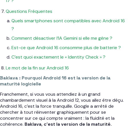
17 ?
Questions Fréquentes
Quels smartphones sont compatibles avec Android 16
?
Comment désactiver l’IA Gemini si elle me gêne ?
Est-ce que Android 16 consomme plus de batterie ?
C’est quoi exactement le « Identity Check » ?
Le mot de la fin sur Android 16
Baklava : Pourquoi Android 16 est la version de la
maturité logicielle
Franchement, si vous vous attendiez à un grand
chambardement visuel à la Android 12, vous allez être déçu.
Android 16, c’est la force tranquille. Google a arrêté de
chercher à tout réinventer graphiquement pour se
concentrer sur ce qui compte vraiment : la fluidité et la
cohérence.
Baklava, c’est la version de la maturité.