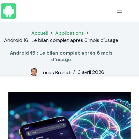
Passer
au
contenu
Accueil
Applications
Android 16 : Le bilan complet après 6 mois d’usage
Android 16 : Le bilan complet après 6 mois
d’usage
Lucas Brunet
3 avril 2026