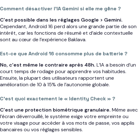
Comment désactiver l’IA Gemini si elle me gêne ?
C’est possible dans les réglages Google > Gemini.
Cependant, Android 16 perd alors une grande partie de son
intérêt, car les fonctions de résumé et d’aide contextuelle
sont au cœur de l’expérience Baklava.
Est-ce que Android 16 consomme plus de batterie ?
No, c’est même le contraire après 48h.
L’IA a besoin d’un
court temps de rodage pour apprendre vos habitudes.
Ensuite, la plupart des utilisateurs rapportent une
amélioration de 10 à 15% de l’autonomie globale.
C’est quoi exactement le « Identity Check » ?
C’est une protection biométrique granulaire.
Même avec
l’écran déverrouillé, le système exige votre empreinte ou
votre visage pour accéder à vos mots de passe, vos applis
bancaires ou vos réglages sensibles.