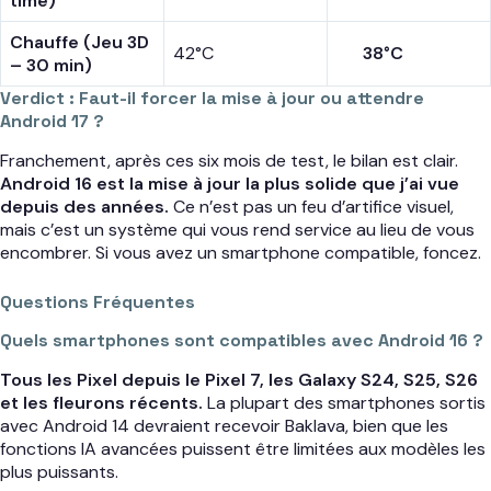
time)
Chauffe (Jeu 3D
42°C
38°C
– 30 min)
Verdict : Faut-il forcer la mise à jour ou attendre
Android 17 ?
Franchement, après ces six mois de test, le bilan est clair.
Android 16 est la mise à jour la plus solide que j’ai vue
depuis des années.
Ce n’est pas un feu d’artifice visuel,
mais c’est un système qui vous rend service au lieu de vous
encombrer. Si vous avez un smartphone compatible, foncez.
Questions Fréquentes
Quels smartphones sont compatibles avec Android 16 ?
Tous les Pixel depuis le Pixel 7, les Galaxy S24, S25, S26
et les fleurons récents.
La plupart des smartphones sortis
avec Android 14 devraient recevoir Baklava, bien que les
fonctions IA avancées puissent être limitées aux modèles les
plus puissants.