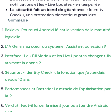
notifications et les « Live Updates » en temps réel.
La sécurité fait un bond de géant
avec « Identity
Check », une protection biométrique granulaire.
Sommaire
Baklava : Pourquoi Android 16 est la version de la maturité
logicielle
L’IA Gemini au cœur du système : Assistant ou espion ?
Interface : Le « Pill Mode » et les Live Updates changent-ils
vraiment la donne ?
Sécurité : « Identity Check », la fonction que j’attendais
depuis 10 ans
Performances et Batterie : Le miracle de l’optimisation par
IA ?
Verdict : Faut-il forcer la mise à jour ou attendre Android