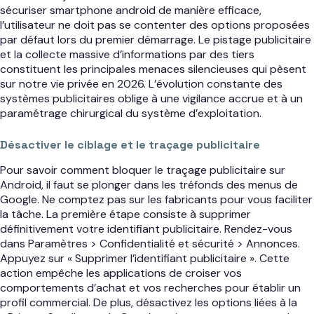
sécuriser smartphone android de manière efficace,
l’utilisateur ne doit pas se contenter des options proposées
par défaut lors du premier démarrage. Le pistage publicitaire
et la collecte massive d’informations par des tiers
constituent les principales menaces silencieuses qui pèsent
sur notre vie privée en 2026. L’évolution constante des
systèmes publicitaires oblige à une vigilance accrue et à un
paramétrage chirurgical du système d’exploitation.
Désactiver le ciblage et le traçage publicitaire
Pour savoir comment bloquer le traçage publicitaire sur
Android, il faut se plonger dans les tréfonds des menus de
Google. Ne comptez pas sur les fabricants pour vous faciliter
la tâche. La première étape consiste à supprimer
définitivement votre identifiant publicitaire. Rendez-vous
dans Paramètres > Confidentialité et sécurité > Annonces.
Appuyez sur « Supprimer l’identifiant publicitaire ». Cette
action empêche les applications de croiser vos
comportements d’achat et vos recherches pour établir un
profil commercial. De plus, désactivez les options liées à la