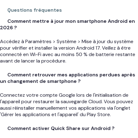
Questions fréquentes
Comment mettre à jour mon smartphone Android en
2026 ?
Accédez à Paramètres > Système > Mise à jour du système
pour vérifier et installer la version Android 17. Veillez à être
connecté en Wi-Fi avec au moins 50 % de batterie restante
avant de lancer la procédure.
Comment retrouver mes applications perdues après
un changement de smartphone ?
Connectez votre compte Google lors de l'initialisation de
l'appareil pour restaurer la sauvegarde Cloud. Vous pouvez
aussi réinstaller manuellement vos applications via l'onglet
'Gérer les applications et l'appareil' du Play Store.
Comment activer Quick Share sur Android ?