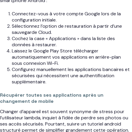
smartphone Android :
Connectez-vous à votre compte Google lors de la
configuration initiale.
Sélectionnez l’option de restauration à partir d’une
sauvegarde Cloud.
Cochez la case « Applications » dans la liste des
données à restaurer.
Laissez le Google Play Store télécharger
automatiquement vos applications en arrière-plan
sous connexion Wi-Fi.
Configurez manuellement les applications bancaires et
sécurisées qui nécessitent une authentification
supplémentaire.
Récupérer toutes ses applications après un
changement de mobile
Changer d’appareil est souvent synonyme de stress pour
l’utilisateur lambda, inquiet à l’idée de perdre ses photos ou
ses accès sécurisés. Pourtant, suivre un tutoriel android
structuré permet de simplifier grandement cette opération.