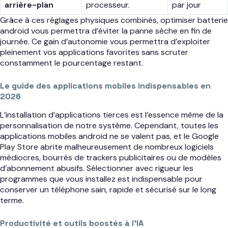
arrière-plan
processeur.
par jour
Grâce à ces réglages physiques combinés, optimiser batterie
android vous permettra d’éviter la panne sèche en fin de
journée. Ce gain d’autonomie vous permettra d’exploiter
pleinement vos applications favorites sans scruter
constamment le pourcentage restant.
Le guide des applications mobiles indispensables en
2026
L’installation d’applications tierces est l’essence même de la
personnalisation de notre système. Cependant, toutes les
applications mobiles android ne se valent pas, et le Google
Play Store abrite malheureusement de nombreux logiciels
médiocres, bourrés de trackers publicitaires ou de modèles
d’abonnement abusifs. Sélectionner avec rigueur les
programmes que vous installez est indispensable pour
conserver un téléphone sain, rapide et sécurisé sur le long
terme.
Productivité et outils boostés à l’IA