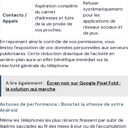
Refuser
Aspiration complète
systématiquement
du carnet
Contacts /
pour les
d’adresses et fuite
Appels
applications de
de la vie privée de
réseaux sociaux et
vos proches.
de jeux.
En reprenant ainsi le contrôle de vos permissions, vous
limitez l’exposition de vos données personnelles aux serveurs
publicitaires. Cette réduction drastique de l’activité en
arrière-plan aura un effet bénéfique immédiat sur la
réactivité générale du téléphone.
A lire également :
Écran noir sur Google Pixel Fold :
la solution qui marche
Astuces de performance : Boostez la vitesse de votre
Android
Même les téléphones les plus récents finissent par subir de
légères saccades au fil des mises à jour ou de l’accumulation