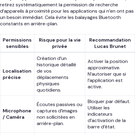
retirez systématiquement la permission de recherche
d’appareils à proximité pour les applications qui n’en ont pas
un besoin immédiat. Cela évite les balayages Bluetooth
constants en arrière-plan.
Permissions
Risque pour la vie
Recommandation
sensibles
privée
Lucas Brunet
Création d’un
Activer la position
historique détaillé
approximative.
Localisation
de vos
N’autoriser que si
précise
déplacements
l’application est
physiques
active.
quotidiens.
Bloquer par défaut.
Écoutes passives ou
Utiliser les
Microphone
captures d’images
indicateurs
/ Caméra
non sollicitées en
d’activation de la
arrière-plan.
barre d’état.