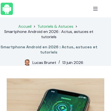
Passer
au
contenu
Accueil
Tutoriels & Astuces
Smartphone Android en 2026 : Actus, astuces et
tutoriels
Smartphone Android en 2026 : Actus, astuces et
tutoriels
Lucas Brunet
13 juin 2026