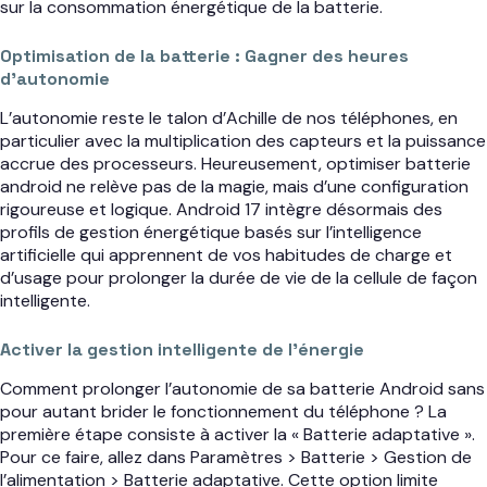
sur la consommation énergétique de la batterie.
Optimisation de la batterie : Gagner des heures
d’autonomie
L’autonomie reste le talon d’Achille de nos téléphones, en
particulier avec la multiplication des capteurs et la puissance
accrue des processeurs. Heureusement, optimiser batterie
android ne relève pas de la magie, mais d’une configuration
rigoureuse et logique. Android 17 intègre désormais des
profils de gestion énergétique basés sur l’intelligence
artificielle qui apprennent de vos habitudes de charge et
d’usage pour prolonger la durée de vie de la cellule de façon
intelligente.
Activer la gestion intelligente de l’énergie
Comment prolonger l’autonomie de sa batterie Android sans
pour autant brider le fonctionnement du téléphone ? La
première étape consiste à activer la « Batterie adaptative ».
Pour ce faire, allez dans Paramètres > Batterie > Gestion de
l’alimentation > Batterie adaptative. Cette option limite