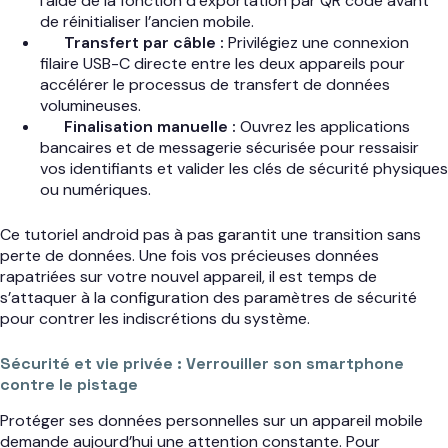
l’aide de la fonction d’exportation par QR code avant
de réinitialiser l’ancien mobile.
Transfert par câble :
Privilégiez une connexion
filaire USB-C directe entre les deux appareils pour
accélérer le processus de transfert de données
volumineuses.
Finalisation manuelle :
Ouvrez les applications
bancaires et de messagerie sécurisée pour ressaisir
vos identifiants et valider les clés de sécurité physiques
ou numériques.
Ce tutoriel android pas à pas garantit une transition sans
perte de données. Une fois vos précieuses données
rapatriées sur votre nouvel appareil, il est temps de
s’attaquer à la configuration des paramètres de sécurité
pour contrer les indiscrétions du système.
Sécurité et vie privée : Verrouiller son smartphone
contre le pistage
Protéger ses données personnelles sur un appareil mobile
demande aujourd’hui une attention constante. Pour