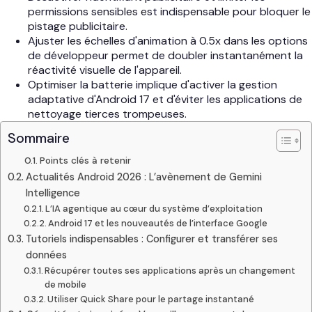
permissions sensibles est indispensable pour bloquer le
pistage publicitaire.
Ajuster les échelles d'animation à 0.5x dans les options
de développeur permet de doubler instantanément la
réactivité visuelle de l'appareil.
Optimiser la batterie implique d'activer la gestion
adaptative d'Android 17 et d'éviter les applications de
nettoyage tierces trompeuses.
Sommaire
Points clés à retenir
Actualités Android 2026 : L’avènement de Gemini
Intelligence
L’IA agentique au cœur du système d’exploitation
Android 17 et les nouveautés de l’interface Google
Tutoriels indispensables : Configurer et transférer ses
données
Récupérer toutes ses applications après un changement
de mobile
Utiliser Quick Share pour le partage instantané