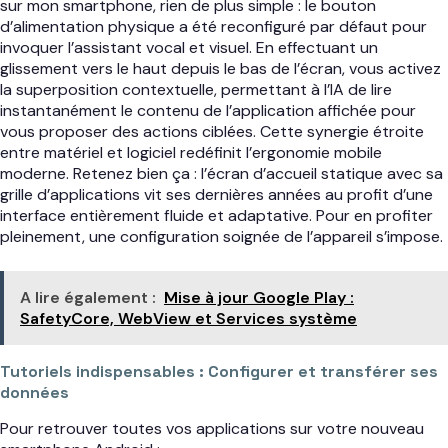
sur mon smartphone, rien de plus simple : le bouton
d’alimentation physique a été reconfiguré par défaut pour
invoquer l’assistant vocal et visuel. En effectuant un
glissement vers le haut depuis le bas de l’écran, vous activez
la superposition contextuelle, permettant à l’IA de lire
instantanément le contenu de l’application affichée pour
vous proposer des actions ciblées. Cette synergie étroite
entre matériel et logiciel redéfinit l’ergonomie mobile
moderne. Retenez bien ça : l’écran d’accueil statique avec sa
grille d’applications vit ses dernières années au profit d’une
interface entièrement fluide et adaptative. Pour en profiter
pleinement, une configuration soignée de l’appareil s’impose.
A lire également :
Mise à jour Google Play :
SafetyCore, WebView et Services système
Tutoriels indispensables : Configurer et transférer ses
données
Pour retrouver toutes vos applications sur votre nouveau