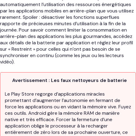
automatiquement l’utilisation des ressources énergétiques
par les applications mobiles en arrière-plan que vous utilisez
rarement. Spoiler : désactiver les fonctions superflues
rapporte de précieuses minutes d’utilisation à la fin de la
journée. Pour savoir comment limiter la consommation en
arrière-plan des applications les plus gourmandes, accédez
aux détails de la batterie par application et réglez leur profil
sur « Restreint » pour celles qui n’ont pas besoin de se
synchroniser en continu (comme les jeux ou les lecteurs
vidéo).
Avertissement : Les faux nettoyeurs de batterie
Le Play Store regorge d’applications miracles
promettant d’augmenter l’autonomie en fermant de
force les applications ou en vidant la mémoire vive. Fuyez
ces outils. Android gère la mémoire RAM de manière
native et très efficace. Forcer la fermeture d’une
application oblige le processeur à la recharger
entièrement de zéro lors de sa prochaine ouverture, ce