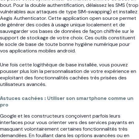
bout. Pour la double authentification, délaissez les SMS (trop
vulnérables aux attaques de type SIM-swapping) et installez
Aegis Authenticator. Cette application open source permet
de générer des codes à usage unique localement et de
sauvegarder vos bases de données de façon chiffrée sur le
support de stockage de votre choix. Ces outils constituent
le socle de base de toute bonne hygiène numérique pour
vos applications mobiles android.
Une fois cette logithèque de base installée, vous pouvez
pousser plus loin la personnalisation de votre expérience en
exploitant des fonctionnalités cachées très prisées des
utilisateurs avancés.
Astuces cachées : Utiliser son smartphone comme un
pro
Google et les constructeurs conçoivent parfois leurs
interfaces pour vous orienter vers des services payants en
masquant volontairement certaines fonctionnalités très
demandées. En fouillant dans les options avancées ou en