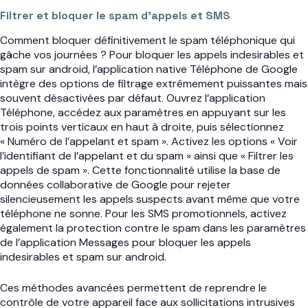
Filtrer et bloquer le spam d’appels et SMS
Comment bloquer définitivement le spam téléphonique qui
gâche vos journées ? Pour bloquer les appels indesirables et
spam sur android, l’application native Téléphone de Google
intègre des options de filtrage extrêmement puissantes mais
souvent désactivées par défaut. Ouvrez l’application
Téléphone, accédez aux paramètres en appuyant sur les
trois points verticaux en haut à droite, puis sélectionnez
« Numéro de l’appelant et spam ». Activez les options « Voir
l’identifiant de l’appelant et du spam » ainsi que « Filtrer les
appels de spam ». Cette fonctionnalité utilise la base de
données collaborative de Google pour rejeter
silencieusement les appels suspects avant même que votre
téléphone ne sonne. Pour les SMS promotionnels, activez
également la protection contre le spam dans les paramètres
de l’application Messages pour bloquer les appels
indesirables et spam sur android.
Ces méthodes avancées permettent de reprendre le
contrôle de votre appareil face aux sollicitations intrusives