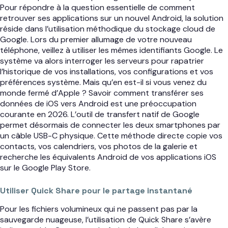
Pour répondre à la question essentielle de comment
retrouver ses applications sur un nouvel Android, la solution
réside dans l’utilisation méthodique du stockage cloud de
Google. Lors du premier allumage de votre nouveau
téléphone, veillez à utiliser les mêmes identifiants Google. Le
système va alors interroger les serveurs pour rapatrier
l’historique de vos installations, vos configurations et vos
préférences système. Mais qu’en est-il si vous venez du
monde fermé d’Apple ? Savoir comment transférer ses
données de iOS vers Android est une préoccupation
courante en 2026. L’outil de transfert natif de Google
permet désormais de connecter les deux smartphones par
un câble USB-C physique. Cette méthode directe copie vos
contacts, vos calendriers, vos photos de la galerie et
recherche les équivalents Android de vos applications iOS
sur le Google Play Store.
Utiliser Quick Share pour le partage instantané
Pour les fichiers volumineux qui ne passent pas par la
sauvegarde nuageuse, l’utilisation de Quick Share s’avère