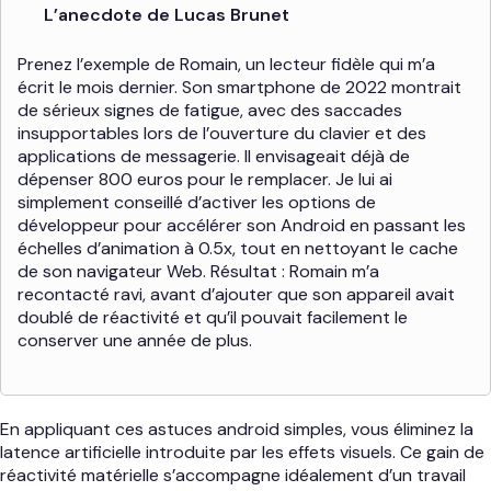
L’anecdote de Lucas Brunet
Prenez l’exemple de Romain, un lecteur fidèle qui m’a
écrit le mois dernier. Son smartphone de 2022 montrait
de sérieux signes de fatigue, avec des saccades
insupportables lors de l’ouverture du clavier et des
applications de messagerie. Il envisageait déjà de
dépenser 800 euros pour le remplacer. Je lui ai
simplement conseillé d’activer les options de
développeur pour accélérer son Android en passant les
échelles d’animation à 0.5x, tout en nettoyant le cache
de son navigateur Web. Résultat : Romain m’a
recontacté ravi, avant d’ajouter que son appareil avait
doublé de réactivité et qu’il pouvait facilement le
conserver une année de plus.
En appliquant ces astuces android simples, vous éliminez la
latence artificielle introduite par les effets visuels. Ce gain de
réactivité matérielle s’accompagne idéalement d’un travail