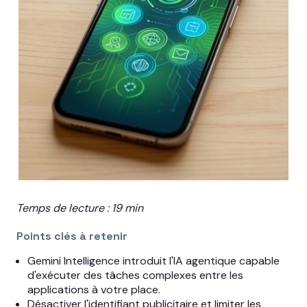
Temps de lecture : 19 min
Points clés à retenir
Gemini Intelligence introduit l'IA agentique capable
d'exécuter des tâches complexes entre les
applications à votre place.
Désactiver l'identifiant publicitaire et limiter les