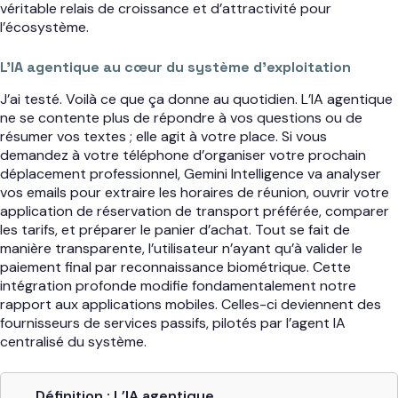
véritable relais de croissance et d’attractivité pour
l’écosystème.
L’IA agentique au cœur du système d’exploitation
J’ai testé. Voilà ce que ça donne au quotidien. L’IA agentique
ne se contente plus de répondre à vos questions ou de
résumer vos textes ; elle agit à votre place. Si vous
demandez à votre téléphone d’organiser votre prochain
déplacement professionnel, Gemini Intelligence va analyser
vos emails pour extraire les horaires de réunion, ouvrir votre
application de réservation de transport préférée, comparer
les tarifs, et préparer le panier d’achat. Tout se fait de
manière transparente, l’utilisateur n’ayant qu’à valider le
paiement final par reconnaissance biométrique. Cette
intégration profonde modifie fondamentalement notre
rapport aux applications mobiles. Celles-ci deviennent des
fournisseurs de services passifs, pilotés par l’agent IA
centralisé du système.
Définition : L’IA agentique