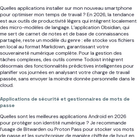
Quelles applications installer sur mon nouveau smartphone
pour optimiser mon temps de travail ? En 2026, la tendance
est aux outils de productivité légers qui intègrent localement
des micro-modèles de langage. L’application Obsidian, qui
me sert de carnet de notes et de base de connaissances
partagée, reste un modèle du genre : elle stocke vos fichiers
en local au format Markdown, garantissant votre
souveraineté numérique complète. Pour la gestion des
tâches complexes, des outils comme Todoist intègrent
désormais des fonctionnalités prédictives intelligentes pour
planifier vos journées en analysant votre charge de travail
passée, sans envoyer la moindre donnée personnelle dans le
cloud.
Applications de sécurité et gestionnaires de mots de
passe
Quelles sont les meilleures applications Android en 2026
pour protéger son identité numérique ? Je recommande
l’usage de Bitwarden ou Proton Pass pour stocker vos mots
de passe et les synchroniser de manière chiffrée de bout en