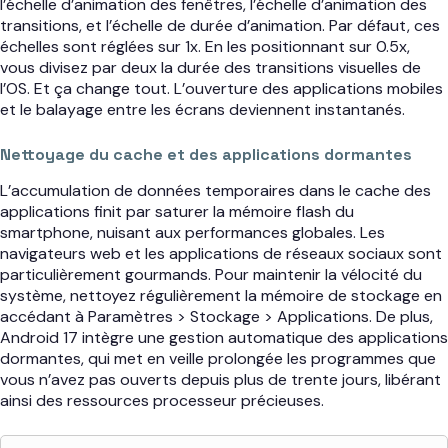
l’échelle d’animation des fenêtres, l’échelle d’animation des
transitions, et l’échelle de durée d’animation. Par défaut, ces
échelles sont réglées sur 1x. En les positionnant sur 0.5x,
vous divisez par deux la durée des transitions visuelles de
l’OS. Et ça change tout. L’ouverture des applications mobiles
et le balayage entre les écrans deviennent instantanés.
Nettoyage du cache et des applications dormantes
L’accumulation de données temporaires dans le cache des
applications finit par saturer la mémoire flash du
smartphone, nuisant aux performances globales. Les
navigateurs web et les applications de réseaux sociaux sont
particulièrement gourmands. Pour maintenir la vélocité du
système, nettoyez régulièrement la mémoire de stockage en
accédant à Paramètres > Stockage > Applications. De plus,
Android 17 intègre une gestion automatique des applications
dormantes, qui met en veille prolongée les programmes que
vous n’avez pas ouverts depuis plus de trente jours, libérant
ainsi des ressources processeur précieuses.