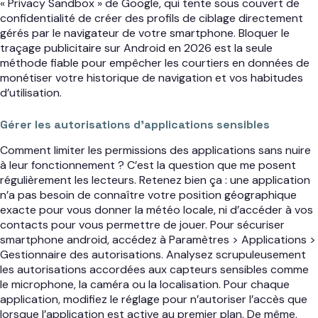
« Privacy Sandbox » de Google, qui tente sous couvert de
confidentialité de créer des profils de ciblage directement
gérés par le navigateur de votre smartphone. Bloquer le
traçage publicitaire sur Android en 2026 est la seule
méthode fiable pour empêcher les courtiers en données de
monétiser votre historique de navigation et vos habitudes
d’utilisation.
Gérer les autorisations d’applications sensibles
Comment limiter les permissions des applications sans nuire
à leur fonctionnement ? C’est la question que me posent
régulièrement les lecteurs. Retenez bien ça : une application
n’a pas besoin de connaître votre position géographique
exacte pour vous donner la météo locale, ni d’accéder à vos
contacts pour vous permettre de jouer. Pour sécuriser
smartphone android, accédez à Paramètres > Applications >
Gestionnaire des autorisations. Analysez scrupuleusement
les autorisations accordées aux capteurs sensibles comme
le microphone, la caméra ou la localisation. Pour chaque
application, modifiez le réglage pour n’autoriser l’accès que
lorsque l’application est active au premier plan. De même,