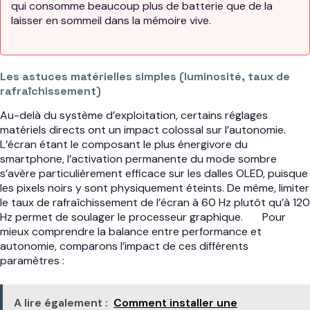
qui consomme beaucoup plus de batterie que de la
laisser en sommeil dans la mémoire vive.
Les astuces matérielles simples (luminosité, taux de
rafraîchissement)
Au-delà du système d’exploitation, certains réglages
matériels directs ont un impact colossal sur l’autonomie.
L’écran étant le composant le plus énergivore du
smartphone, l’activation permanente du mode sombre
s’avère particulièrement efficace sur les dalles OLED, puisque
les pixels noirs y sont physiquement éteints. De même, limiter
le taux de rafraîchissement de l’écran à 60 Hz plutôt qu’à 120
Hz permet de soulager le processeur graphique.
Pour
mieux comprendre la balance entre performance et
autonomie, comparons l’impact de ces différents
paramètres :
A lire également :
Comment installer une