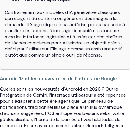
Contrairement aux modèles d’IA générative classiques
qui rédigent du contenu ou génèrent des images à la
demande, l’IA agentique se caractérise par sa capacité à
planifier des actions, à interagir de manière autonome
avec les interfaces logicielles et à exécuter des chaînes
de tâches complexes pour atteindre un objectif précis
défini par l’utilisateur. Elle agit comme un assistant actif
plutôt que comme un simple outil de réponse.
Android 17 et les nouveautés de l’interface Google
Quelles sont les nouveautés d’Android en 2026 ? Outre
l’intégration de Gemini, l’interface utilisateur a été repensée
pour s’adapter à cette ére agentique. Le panneau de
notifications traditionnel laisse place à un flux dynamique
d’actions suggérées. L’OS anticipe vos besoins selon votre
géolocalisation, l’heure de la journée et vos habitudes de
connexion. Pour savoir comment utiliser Gemini Intelligence