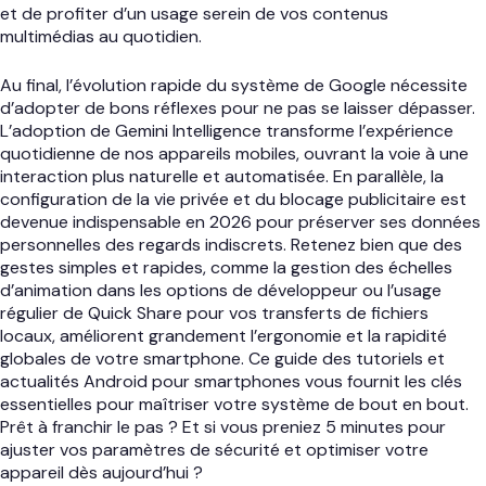
et de profiter d’un usage serein de vos contenus
multimédias au quotidien.
Au final, l’évolution rapide du système de Google nécessite
d’adopter de bons réflexes pour ne pas se laisser dépasser.
L’adoption de Gemini Intelligence transforme l’expérience
quotidienne de nos appareils mobiles, ouvrant la voie à une
interaction plus naturelle et automatisée. En parallèle, la
configuration de la vie privée et du blocage publicitaire est
devenue indispensable en 2026 pour préserver ses données
personnelles des regards indiscrets. Retenez bien que des
gestes simples et rapides, comme la gestion des échelles
d’animation dans les options de développeur ou l’usage
régulier de Quick Share pour vos transferts de fichiers
locaux, améliorent grandement l’ergonomie et la rapidité
globales de votre smartphone. Ce guide des tutoriels et
actualités Android pour smartphones vous fournit les clés
essentielles pour maîtriser votre système de bout en bout.
Prêt à franchir le pas ? Et si vous preniez 5 minutes pour
ajuster vos paramètres de sécurité et optimiser votre
appareil dès aujourd’hui ?