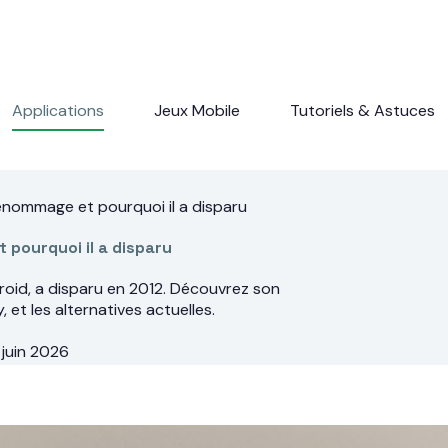
Applications
Jeux Mobile
Tutoriels & Astuces
renommage et pourquoi il a disparu
 pourquoi il a disparu
roid, a disparu en 2012. Découvrez son
 et les alternatives actuelles.
 juin 2026