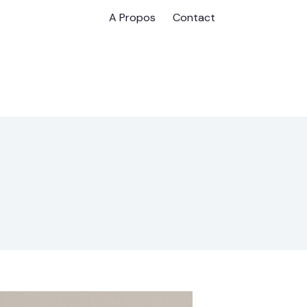
A Propos
Contact