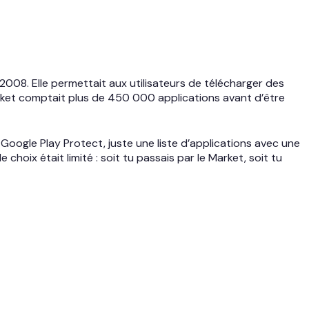
 2008. Elle permettait aux utilisateurs de télécharger des
rket comptait plus de 450 000 applications avant d’être
oogle Play Protect, juste une liste d’applications avec une
choix était limité : soit tu passais par le Market, soit tu