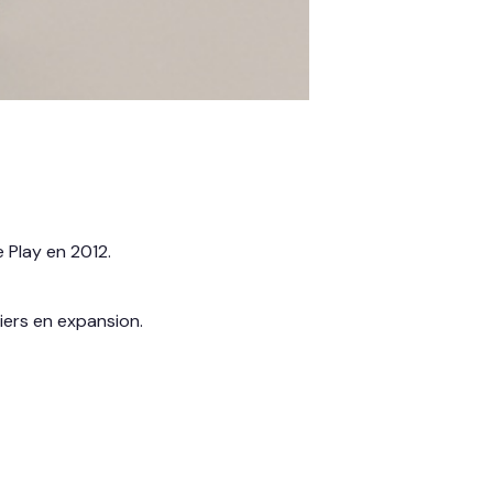
 Play en 2012.
tiers en expansion.