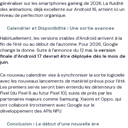
généraliser sur les smartphones gaming de 2026. La fluidité
des animations, déjà excellente sur Android 16, atteint ici un
niveau de perfection organique.
Calendrier et Disponibilité : Une sortie avancée
Habituellement, les versions stables d’Android arrivent à la
fin de l’été ou au début de l’automne. Pour 2026, Google
change la donne. Suite à l’annonce du 12 mai, la
version
finale d’Android 17 devrait être déployée dès le mois de
juin
.
Ce nouveau calendrier vise à synchroniser la sortie logicielle
avec les nouveaux lancements de matériel prévus pour l’été.
Les premiers servis seront bien entendu les détenteurs de
Pixel (du Pixel 6 au futur Pixel 10), suivis de près par les
partenaires majeurs comme Samsung, Xiaomi et Oppo, qui
ont collaboré étroitement avec Google sur le
développement des APIs NPU.
Conclusion : Le début d’une nouvelle ère