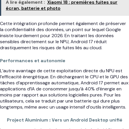
A lire également :
Xiaomi 18 : premières fuites sur
écran, batterie et photo
Cette intégration profonde permet également de préserver
la confidentialité des données, un point sur lequel Google
insiste lourdement pour 2026. En traitant les données
sensibles directement sur le NPU, Android 17 réduit
drastiquement les risques de fuites liés au cloud.
Performances et autonomie
L’autre avantage de cette exploitation directe du NPU est
l’efficacité énergétique. En déchargeant le CPU et le GPU des
tâches d’apprentissage automatique, Android 17 permet aux
applications d’IA de consommer jusqu’à 40% d’énergie en
moins par rapport aux solutions logicielles pures. Pour les
utilisateurs, cela se traduit par une batterie qui dure plus
longtemps, même avec un usage intensif d’outils intelligents.
Project Aluminium : Vers un Android Desktop unifié