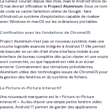
La rumeur courait depuis des mois, mais le Android Show du
12 mai devrait officialiser le
Project Aluminium
. Sous ce nom
de code se cache l’ambition ultime de Google : faire
d’Android un système d’exploitation capable de rivaliser
avec Windows et macOS sur les ordinateurs portables.
L’unification avec les fondations de ChromeOS
Project Aluminium n’est pas un nouveau système, mais une
couche logicielle avancée intégrée à Android 17. Elle permet
de basculer en un clin d’œil d’une interface mobile à une
interface de bureau complète dès qu’un clavier et une souris
sont connectés, ou que l’appareil est relié à un écran
externe. Contrairement aux tentatives précédentes,
Aluminium utilise des technologies issues de ChromeOS pour
la gestion des fenêtres et du système de fichiers.
Le Picture-in-Picture interactif
Une nouveauté marquante est le « Picture-in-Picture
interactif ». Au lieu d’avoir une simple petite fenêtre vidéo
passive, Android 17 permet de garder des applications