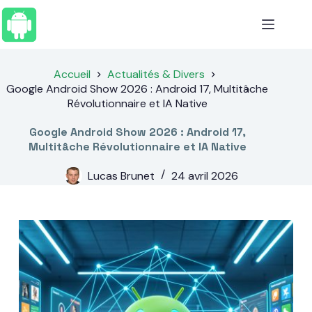
Passer
au
contenu
Accueil
Actualités & Divers
Google Android Show 2026 : Android 17, Multitâche
Révolutionnaire et IA Native
Google Android Show 2026 : Android 17,
Multitâche Révolutionnaire et IA Native
Lucas Brunet
24 avril 2026