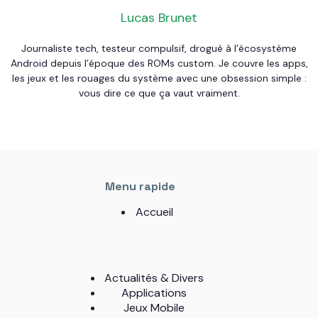
Lucas Brunet
Journaliste tech, testeur compulsif, drogué à l’écosystème
Android depuis l’époque des ROMs custom. Je couvre les apps,
les jeux et les rouages du système avec une obsession simple :
vous dire ce que ça vaut vraiment.
Menu rapide
Accueil
Actualités & Divers
Applications
Jeux Mobile