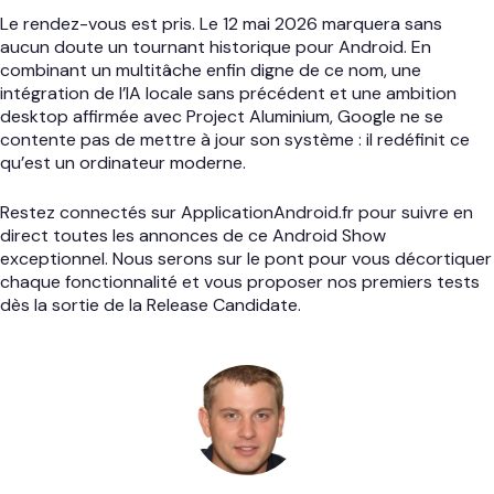
Le rendez-vous est pris. Le 12 mai 2026 marquera sans
aucun doute un tournant historique pour Android. En
combinant un multitâche enfin digne de ce nom, une
intégration de l’IA locale sans précédent et une ambition
desktop affirmée avec Project Aluminium, Google ne se
contente pas de mettre à jour son système : il redéfinit ce
qu’est un ordinateur moderne.
Restez connectés sur ApplicationAndroid.fr pour suivre en
direct toutes les annonces de ce Android Show
exceptionnel. Nous serons sur le pont pour vous décortiquer
chaque fonctionnalité et vous proposer nos premiers tests
dès la sortie de la Release Candidate.