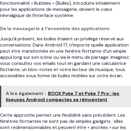
fonctionnalité « Bubbles » (Bulles), introduite initialement
pour les applications de messagerie, devient le cœur
névralgique de l’interface système.
De la messagerie à l’ensemble des applications
Jusqu’à présent, les bulles étaient un privilège réservé aux
conversations. Dans Android 17, n’importe quelle application
peut être transformée en une fenêtre flottante d’un simple
appui long sur son icône ou via le menu de partage. Imaginez :
vous consultez vos emails tout en gardant une calculatrice
flottante, un bloc-notes et votre lecteur de musique, tous
accessibles sous forme de bulles mobiles sur votre écran.
A lire également :
BOOX Poke 7 et Poke 7 Pro : les
liseuses Android compactes se réinventent
Cette approche permet une flexibilité sans précédent. Les
fenêtres flottantes ne sont pas de simples gadgets ; elles
sont redimensionnables et peuvent être « ancrées » sur les