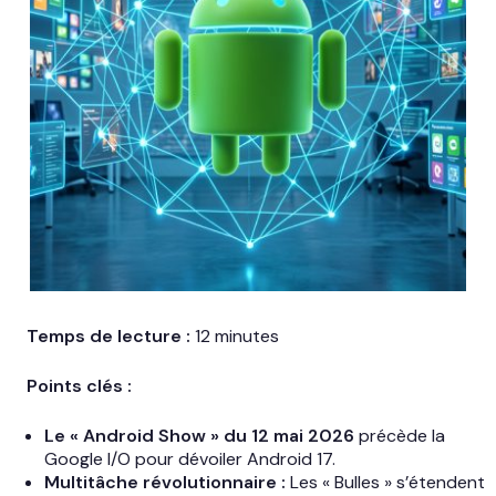
Temps de lecture :
12 minutes
Points clés :
Le « Android Show » du 12 mai 2026
précède la
Google I/O pour dévoiler Android 17.
Multitâche révolutionnaire :
Les « Bulles » s’étendent