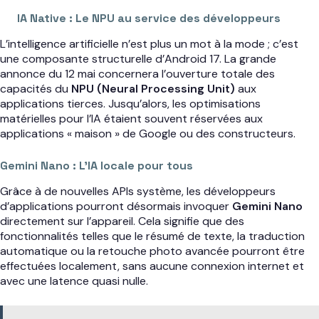
IA Native : Le NPU au service des développeurs
L’intelligence artificielle n’est plus un mot à la mode ; c’est
une composante structurelle d’Android 17. La grande
annonce du 12 mai concernera l’ouverture totale des
capacités du
NPU (Neural Processing Unit)
aux
applications tierces. Jusqu’alors, les optimisations
matérielles pour l’IA étaient souvent réservées aux
applications « maison » de Google ou des constructeurs.
Gemini Nano : L’IA locale pour tous
Grâce à de nouvelles APIs système, les développeurs
d’applications pourront désormais invoquer
Gemini Nano
directement sur l’appareil. Cela signifie que des
fonctionnalités telles que le résumé de texte, la traduction
automatique ou la retouche photo avancée pourront être
effectuées localement, sans aucune connexion internet et
avec une latence quasi nulle.