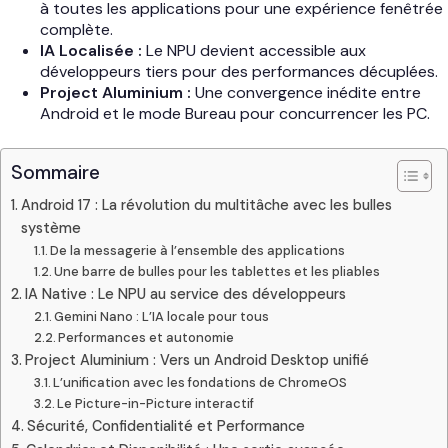
à toutes les applications pour une expérience fenêtrée
complète.
IA Localisée :
Le NPU devient accessible aux
développeurs tiers pour des performances décuplées.
Project Aluminium :
Une convergence inédite entre
Android et le mode Bureau pour concurrencer les PC.
Sommaire
Android 17 : La révolution du multitâche avec les bulles
système
De la messagerie à l’ensemble des applications
Une barre de bulles pour les tablettes et les pliables
IA Native : Le NPU au service des développeurs
Gemini Nano : L’IA locale pour tous
Performances et autonomie
Project Aluminium : Vers un Android Desktop unifié
L’unification avec les fondations de ChromeOS
Le Picture-in-Picture interactif
Sécurité, Confidentialité et Performance