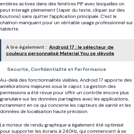
entières actives dans des fenêtres PiP avec lesquelles on
peut interagir pleinement (taper du texte, cliquer sur des
boutons) sans quitter l’application principale. C’est le
chaînon manquant pour un véritable usage professionnel sur
tablette.
A lire également :
Android 17 : le sélecteur de
couleurs personnalisé Material You se dévoile
Sécurité, Confidentialité et Performance
Au-delà des fonctionnalités visibles, Android 17 apporte des
améliorations majeures sous le capot. La gestion des
permissions a été revue pour offrir un contrôle encore plus
granulaire sur les données partagées avec les applications,
notamment en ce qui concerne les capteurs de santé et les
données de localisation haute précision.
Le moteur de rendu graphique a également été optimisé
pour supporter les écrans à 240Hz, qui commencent à se