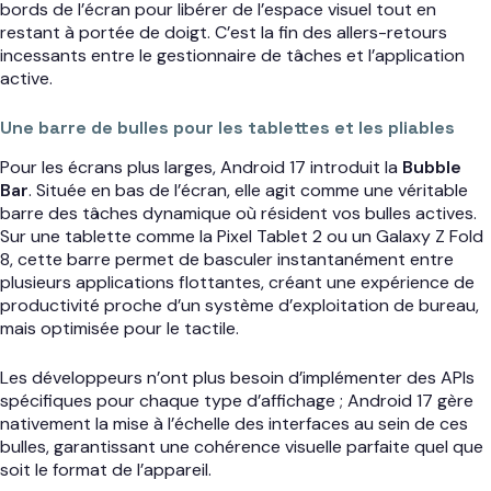
bords de l’écran pour libérer de l’espace visuel tout en
restant à portée de doigt. C’est la fin des allers-retours
incessants entre le gestionnaire de tâches et l’application
active.
Une barre de bulles pour les tablettes et les pliables
Pour les écrans plus larges, Android 17 introduit la
Bubble
Bar
. Située en bas de l’écran, elle agit comme une véritable
barre des tâches dynamique où résident vos bulles actives.
Sur une tablette comme la Pixel Tablet 2 ou un Galaxy Z Fold
8, cette barre permet de basculer instantanément entre
plusieurs applications flottantes, créant une expérience de
productivité proche d’un système d’exploitation de bureau,
mais optimisée pour le tactile.
Les développeurs n’ont plus besoin d’implémenter des APIs
spécifiques pour chaque type d’affichage ; Android 17 gère
nativement la mise à l’échelle des interfaces au sein de ces
bulles, garantissant une cohérence visuelle parfaite quel que
soit le format de l’appareil.