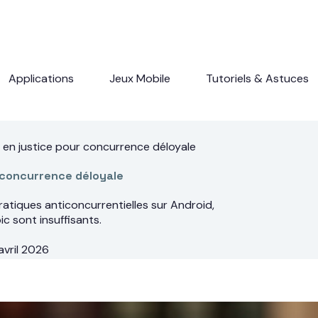
Applications
Jeux Mobile
Tutoriels & Astuces
en justice pour concurrence déloyale
 concurrence déloyale
atiques anticoncurrentielles sur Android,
 sont insuffisants.
avril 2026