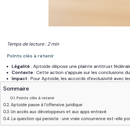
Temps de lecture : 2 min
Points clés à retenir
Légalité
: Aptoide dépose une plainte antitrust fédéra
Contexte
: Cette action s’appuie sur les conclusions 
Impact
: Pour Aptoide, les accords d’exclusivité avec l
Sommaire
Points clés à retenir
Aptoide passe à l’offensive juridique
Un accès aux développeurs et aux apps entravé
La question qui persiste : une vraie concurrence est-elle pos