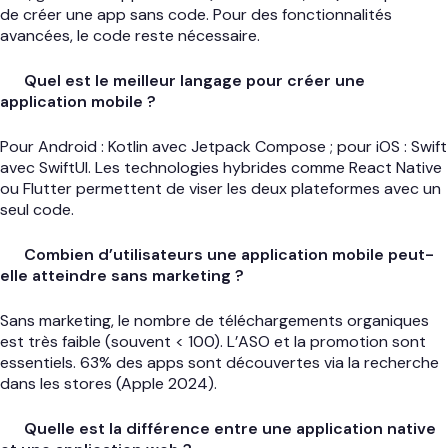
de créer une app sans code. Pour des fonctionnalités
avancées, le code reste nécessaire.
Quel est le meilleur langage pour créer une
application mobile ?
Pour Android : Kotlin avec Jetpack Compose ; pour iOS : Swift
avec SwiftUI. Les technologies hybrides comme React Native
ou Flutter permettent de viser les deux plateformes avec un
seul code.
Combien d’utilisateurs une application mobile peut-
elle atteindre sans marketing ?
Sans marketing, le nombre de téléchargements organiques
est très faible (souvent < 100). L’ASO et la promotion sont
essentiels. 63% des apps sont découvertes via la recherche
dans les stores (Apple 2024).
Quelle est la différence entre une application native