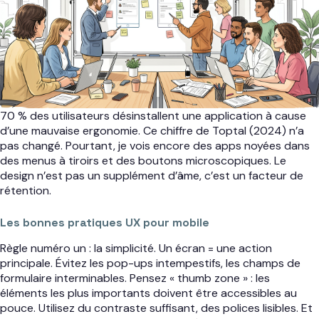
70 % des utilisateurs désinstallent une application à cause
d’une mauvaise ergonomie. Ce chiffre de Toptal (2024) n’a
pas changé. Pourtant, je vois encore des apps noyées dans
des menus à tiroirs et des boutons microscopiques. Le
design n’est pas un supplément d’âme, c’est un facteur de
rétention.
Les bonnes pratiques UX pour mobile
Règle numéro un : la simplicité. Un écran = une action
principale. Évitez les pop-ups intempestifs, les champs de
formulaire interminables. Pensez « thumb zone » : les
éléments les plus importants doivent être accessibles au
pouce. Utilisez du contraste suffisant, des polices lisibles. Et