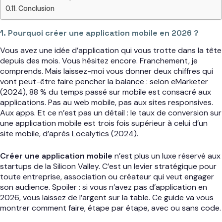
Conclusion
1. Pourquoi créer une application mobile en 2026 ?
Vous avez une idée d’application qui vous trotte dans la tête
depuis des mois. Vous hésitez encore. Franchement, je
comprends. Mais laissez-moi vous donner deux chiffres qui
vont peut-être faire pencher la balance : selon eMarketer
(2024), 88 % du temps passé sur mobile est consacré aux
applications. Pas au web mobile, pas aux sites responsives.
Aux apps. Et ce n’est pas un détail : le taux de conversion sur
une application mobile est trois fois supérieur à celui d’un
site mobile, d’après Localytics (2024).
Créer une application mobile
n’est plus un luxe réservé aux
startups de la Silicon Valley. C’est un levier stratégique pour
toute entreprise, association ou créateur qui veut engager
son audience. Spoiler : si vous n’avez pas d’application en
2026, vous laissez de l’argent sur la table. Ce guide va vous
montrer comment faire, étape par étape, avec ou sans code.