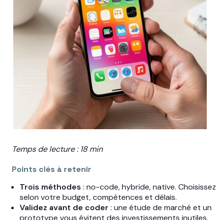
Temps de lecture : 18 min
Points clés à retenir
Trois méthodes
: no-code, hybride, native. Choisissez
selon votre budget, compétences et délais.
Validez avant de coder
: une étude de marché et un
prototype vous évitent des investissements inutiles.