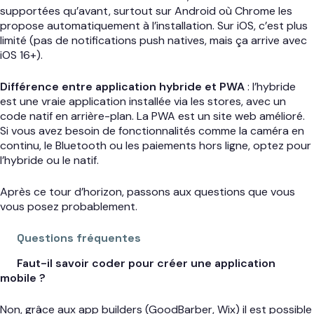
supportées qu’avant, surtout sur Android où Chrome les
propose automatiquement à l’installation. Sur iOS, c’est plus
limité (pas de notifications push natives, mais ça arrive avec
iOS 16+).
Différence entre application hybride et PWA
: l’hybride
est une vraie application installée via les stores, avec un
code natif en arrière-plan. La PWA est un site web amélioré.
Si vous avez besoin de fonctionnalités comme la caméra en
continu, le Bluetooth ou les paiements hors ligne, optez pour
l’hybride ou le natif.
Après ce tour d’horizon, passons aux questions que vous
vous posez probablement.
Questions fréquentes
Faut-il savoir coder pour créer une application
mobile ?
Non, grâce aux app builders (GoodBarber, Wix) il est possible