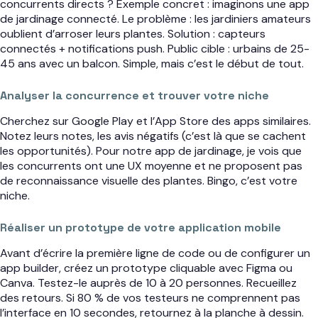
concurrents directs ? Exemple concret : imaginons une app
de jardinage connecté. Le problème : les jardiniers amateurs
oublient d’arroser leurs plantes. Solution : capteurs
connectés + notifications push. Public cible : urbains de 25-
45 ans avec un balcon. Simple, mais c’est le début de tout.
Analyser la concurrence et trouver votre niche
Cherchez sur Google Play et l’App Store des apps similaires.
Notez leurs notes, les avis négatifs (c’est là que se cachent
les opportunités). Pour notre app de jardinage, je vois que
les concurrents ont une UX moyenne et ne proposent pas
de reconnaissance visuelle des plantes. Bingo, c’est votre
niche.
Réaliser un prototype de votre application mobile
Avant d’écrire la première ligne de code ou de configurer un
app builder, créez un prototype cliquable avec Figma ou
Canva. Testez-le auprès de 10 à 20 personnes. Recueillez
des retours. Si 80 % de vos testeurs ne comprennent pas
l’interface en 10 secondes, retournez à la planche à dessin.