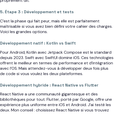
proprement dit.
5. Étape 3 : Développement et tests
C’est la phase qui fait peur, mais elle est parfaitement
maîtrisable si vous avez bien défini votre cahier des charges.
Voici les grandes options.
Développement natif : Kotlin vs Swift
Pour Android, Kotlin avec Jetpack Compose est le standard
depuis 2023. Swift avec SwiftUI domine iOS. Ces technologies
offrent le meilleur en termes de performance et d’intégration
avec l’OS. Mais attendez-vous à développer deux fois plus
de code si vous voulez les deux plateformes.
Développement hybride : React Native vs Flutter
React Native a une communauté gigantesque et des
bibliothèques pour tout. Flutter, porté par Google, offre une
expérience plus uniforme entre iOS et Android. J’ai testé les
deux. Mon conseil : choisissez React Native si vous trouvez