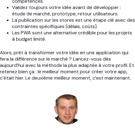
compétences.
Validez toujours votre idée avant de développer :
étude de marché, prototype, retour utilisateurs.
La publication sur les stores est une étape clé avec des
contraintes spécifiques (délais, coûts).
Les PWA sont une alternative crédible pour les projets
à budget limité.
Alors, prêt à transformer votre idée en une application qui
fera la différence sur le marché ? Lancez-vous dès
aujourd’hui avec la méthode la plus adaptée à votre profil. Et
retenez bien ça : le meilleur moment pour créer votre app,
c’était hier. Le deuxième meilleur moment, c’est maintenant.