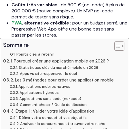
Coûts très variables
: de 500 € (no-code) à plus de
200 000 € (native complexe). Un MVP no-code
permet de tester sans risque.
PWA
, alternative crédible
: pour un budget serré, une
Progressive Web App offre une bonne base sans
passer par les stores.
Sommaire
Points clés à retenir
1. Pourquoi créer une application mobile en 2026 ?
Statistiques clés du marché mobile en 2026
Apps vs site responsive : le duel
2. Les 3 méthodes pour créer une application mobile
Applications mobiles natives
Applications hybrides
Applications sans code (no-code)
Comment choisir ? Guide de décision
3. Étape 1 : Valider votre idée d’application
Définir votre concept et vos objectifs
Analyser la concurrence et trouver votre niche