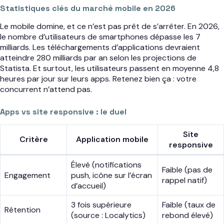
Statistiques clés du marché mobile en 2026
Le mobile domine, et ce n’est pas prêt de s’arrêter. En 2026,
le nombre d’utilisateurs de smartphones dépasse les 7
milliards. Les téléchargements d’applications devraient
atteindre 280 milliards par an selon les projections de
Statista. Et surtout, les utilisateurs passent en moyenne 4,8
heures par jour sur leurs apps. Retenez bien ça : votre
concurrent n’attend pas.
Apps vs site responsive : le duel
Site
Critère
Application mobile
responsive
Élevé (notifications
Faible (pas de
Engagement
push, icône sur l’écran
rappel natif)
d’accueil)
3 fois supérieure
Faible (taux de
Rétention
(source : Localytics)
rebond élevé)