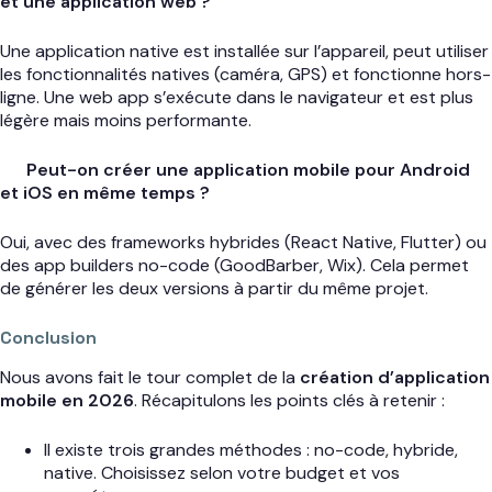
et une application web ?
Une application native est installée sur l’appareil, peut utiliser
les fonctionnalités natives (caméra, GPS) et fonctionne hors-
ligne. Une web app s’exécute dans le navigateur et est plus
légère mais moins performante.
Peut-on créer une application mobile pour Android
et iOS en même temps ?
Oui, avec des frameworks hybrides (React Native, Flutter) ou
des app builders no-code (GoodBarber, Wix). Cela permet
de générer les deux versions à partir du même projet.
Conclusion
Nous avons fait le tour complet de la
création d’application
mobile en 2026
. Récapitulons les points clés à retenir :
Il existe trois grandes méthodes : no-code, hybride,
native. Choisissez selon votre budget et vos