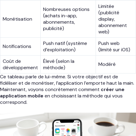
Limitée
Nombreuses options
(publicité
(achats in-app,
Monétisation
display,
abonnements,
abonnement
publicité)
web)
Push natif (système
Push web
Notifications
d’exploitation)
(limité sur iOS)
Coût de
Élevé (selon la
Modéré
développement
méthode)
Ce tableau parle de lui-même. Si votre objectif est de
fidéliser et de monétiser, l’application l’emporte haut la main.
Maintenant, voyons concrètement comment
créer une
application mobile
en choisissant la méthode qui vous
correspond.