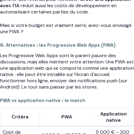
avec l’IA
réduit aussi les coûts de développement en
automatisant certaines parties du code.
Mais si votre budget est vraiment serré, avez-vous envisagé
une PWA ?
8. Alternatives : les Progressive Web Apps (PWA)
Les Progressive Web Apps sont le parent pauvre des
discussions, mais elles méritent votre attention. Une PWA est
une application web qui se comporte comme une application
native : elle peut être installée sur l’écran d’accueil,
fonctionner hors ligne, envoyer des notifications push (sur
Android). Le tout sans passer par les stores.
PWA vs application native : le match
Application
Critère
PWA
native
Coût de
5 000 € – 200