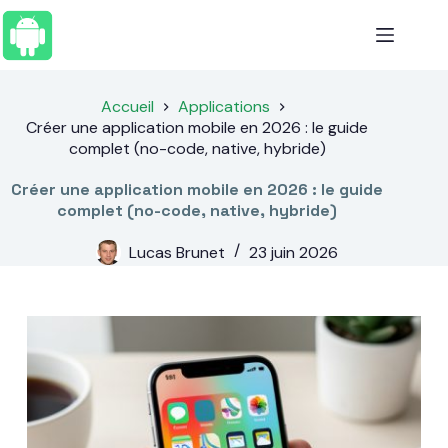
Passer
au
contenu
Accueil
Applications
Créer une application mobile en 2026 : le guide
complet (no-code, native, hybride)
Créer une application mobile en 2026 : le guide
complet (no-code, native, hybride)
Lucas Brunet
23 juin 2026