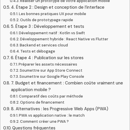
Réaliser un prototype de votre application mobile
4. Étape 2 : Design et conception de l’interface
Les bonnes pratiques UX pour mobile
Outils de prototypage rapide
5. Étape 3 : Développement et tests
Développement natif : Kotlin vs Swift
Développement hybride : React Native vs Flutter
Backend et services cloud
Tests et débogage
6. Étape 4 : Publication sur les stores
Préparer les assets nécessaires
Soumettre sur App Store Connect
Soumettre sur Google Play Console
7. Budget et financement : Combien coûte vraiment une
application mobile ?
Comparatif des coûts par méthode
Options de financement
8. Alternatives : les Progressive Web Apps (PWA)
PWA vs application native : le match
Comment créer une PWA ?
Questions fréquentes