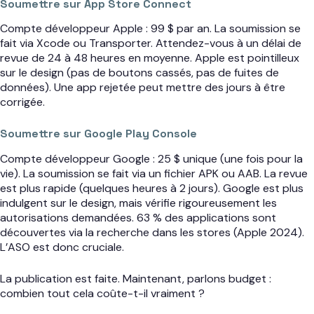
Soumettre sur App Store Connect
Compte développeur Apple : 99 $ par an. La soumission se
fait via Xcode ou Transporter. Attendez-vous à un délai de
revue de 24 à 48 heures en moyenne. Apple est pointilleux
sur le design (pas de boutons cassés, pas de fuites de
données). Une app rejetée peut mettre des jours à être
corrigée.
Soumettre sur Google Play Console
Compte développeur Google : 25 $ unique (une fois pour la
vie). La soumission se fait via un fichier APK ou AAB. La revue
est plus rapide (quelques heures à 2 jours). Google est plus
indulgent sur le design, mais vérifie rigoureusement les
autorisations demandées. 63 % des applications sont
découvertes via la recherche dans les stores (Apple 2024).
L’ASO est donc cruciale.
La publication est faite. Maintenant, parlons budget :
combien tout cela coûte-t-il vraiment ?