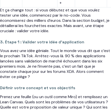
+
Et ça change tout : si vous débutez et que vous voulez
tester une idée, commencez par le no-code. Vous
économiserez des milliers d’euros. Dans la section budget, je
détaillerai les fourchettes exactes. Mais avant, une étape
cruciale : valider votre idée.
3. Étape 1 : Valider votre idée d’application
Vous avez une idée géniale. Tout le monde vous dit que c’est
le prochain TikTok. Arrêtez-vous là. 90 % des applications
lancées sans validation de marché échouent dans les six
premiers mois. Je ne l’invente pas, c’est un fait que je
constate chaque jour sur les forums XDA. Alors comment
éviter ce piège ?
Définir votre concept et vos objectifs
Prenez une feuille (ou un outil comme Miro) et remplissez un
Lean Canvas. Quels sont les problèmes de vos utilisateurs ?
Quelle est votre proposition de valeur unique ? Qui sont les