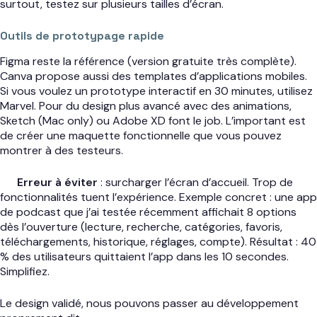
surtout, testez sur plusieurs tailles d’écran.
Outils de prototypage rapide
Figma reste la référence (version gratuite très complète).
Canva propose aussi des templates d’applications mobiles.
Si vous voulez un prototype interactif en 30 minutes, utilisez
Marvel. Pour du design plus avancé avec des animations,
Sketch (Mac only) ou Adobe XD font le job. L’important est
de créer une maquette fonctionnelle que vous pouvez
montrer à des testeurs.
Erreur à éviter
: surcharger l’écran d’accueil. Trop de
fonctionnalités tuent l’expérience. Exemple concret : une app
de podcast que j’ai testée récemment affichait 8 options
dès l’ouverture (lecture, recherche, catégories, favoris,
téléchargements, historique, réglages, compte). Résultat : 40
% des utilisateurs quittaient l’app dans les 10 secondes.
Simplifiez.
Le design validé, nous pouvons passer au développement