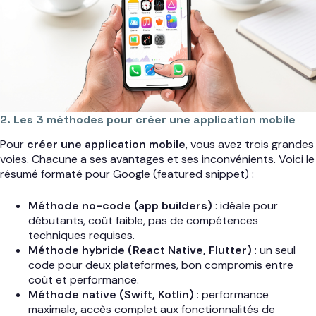
2. Les 3 méthodes pour créer une application mobile
Pour
créer une application mobile
, vous avez trois grandes
voies. Chacune a ses avantages et ses inconvénients. Voici le
résumé formaté pour Google (featured snippet) :
Méthode no-code (app builders)
: idéale pour
débutants, coût faible, pas de compétences
techniques requises.
Méthode hybride (React Native, Flutter)
: un seul
code pour deux plateformes, bon compromis entre
coût et performance.
Méthode native (Swift, Kotlin)
: performance
maximale, accès complet aux fonctionnalités de