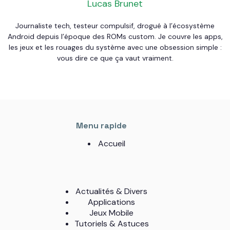
Lucas Brunet
Journaliste tech, testeur compulsif, drogué à l’écosystème
Android depuis l’époque des ROMs custom. Je couvre les apps,
les jeux et les rouages du système avec une obsession simple :
vous dire ce que ça vaut vraiment.
Menu rapide
Accueil
Actualités & Divers
Applications
Jeux Mobile
Tutoriels & Astuces