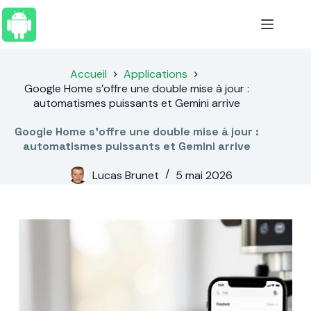
Passer
au
contenu
Accueil
Applications
Google Home s’offre une double mise à jour :
automatismes puissants et Gemini arrive
Google Home s’offre une double mise à jour :
automatismes puissants et Gemini arrive
Lucas Brunet
5 mai 2026