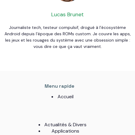
Lucas Brunet
Journaliste tech, testeur compulsif, drogué à l’écosystème
Android depuis l’époque des ROMs custom. Je couvre les apps,
les jeux et les rouages du système avec une obsession simple :
vous dire ce que ça vaut vraiment.
Menu rapide
Accueil
Actualités & Divers
Applications