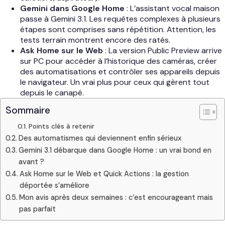
Gemini dans Google Home
: L’assistant vocal maison
passe à Gemini 3.1. Les requêtes complexes à plusieurs
étapes sont comprises sans répétition. Attention, les
tests terrain montrent encore des ratés.
Ask Home sur le Web
: La version Public Preview arrive
sur PC pour accéder à l’historique des caméras, créer
des automatisations et contrôler ses appareils depuis
le navigateur. Un vrai plus pour ceux qui gèrent tout
depuis le canapé.
Sommaire
Points clés à retenir
Des automatismes qui deviennent enfin sérieux
Gemini 3.1 débarque dans Google Home : un vrai bond en
avant ?
Ask Home sur le Web et Quick Actions : la gestion
déportée s’améliore
Mon avis après deux semaines : c’est encourageant mais
pas parfait