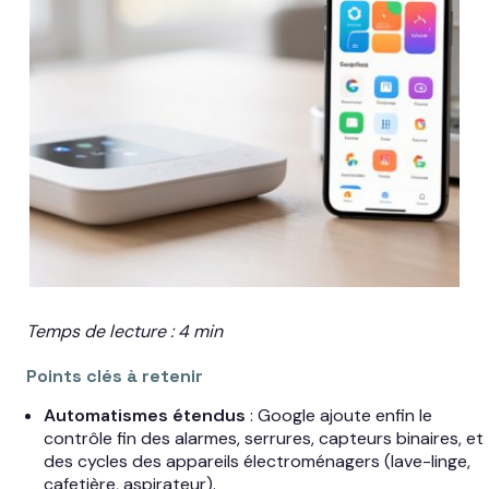
Temps de lecture : 4 min
Points clés à retenir
Automatismes étendus
: Google ajoute enfin le
contrôle fin des alarmes, serrures, capteurs binaires, et
des cycles des appareils électroménagers (lave-linge,
cafetière, aspirateur).