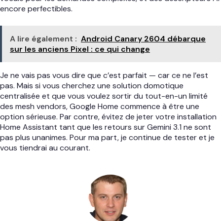
encore perfectibles.
A lire également :
Android Canary 2604 débarque
sur les anciens Pixel : ce qui change
Je ne vais pas vous dire que c’est parfait — car ce ne l’est
pas. Mais si vous cherchez une solution domotique
centralisée et que vous voulez sortir du tout-en-un limité
des mesh vendors, Google Home commence à être une
option sérieuse. Par contre, évitez de jeter votre installation
Home Assistant tant que les retours sur Gemini 3.1 ne sont
pas plus unanimes. Pour ma part, je continue de tester et je
vous tiendrai au courant.