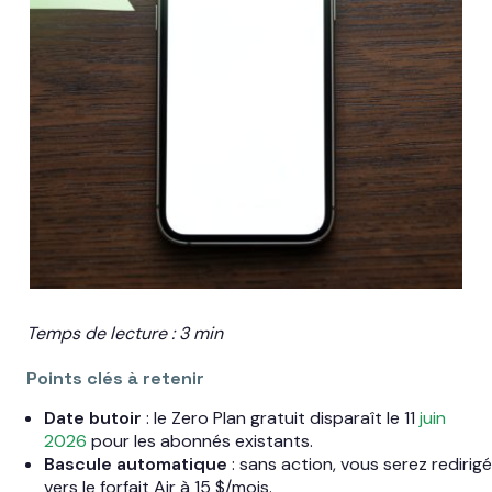
Temps de lecture : 3 min
Points clés à retenir
Date butoir
: le Zero Plan gratuit disparaît le 11
juin
2026
pour les abonnés existants.
Bascule automatique
: sans action, vous serez redirigé
vers le forfait Air à 15 $/mois.