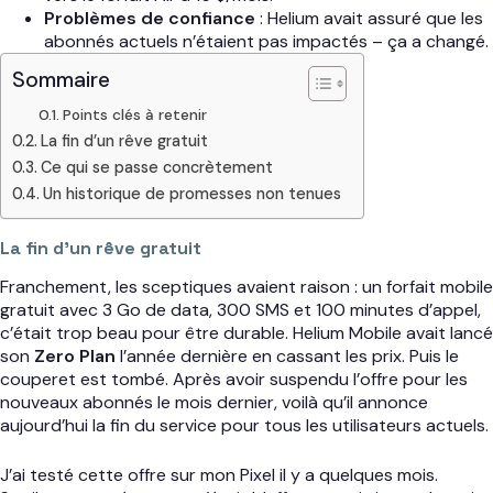
Problèmes de confiance
: Helium avait assuré que les
abonnés actuels n’étaient pas impactés – ça a changé.
Sommaire
Points clés à retenir
La fin d’un rêve gratuit
Ce qui se passe concrètement
Un historique de promesses non tenues
La fin d’un rêve gratuit
Franchement, les sceptiques avaient raison : un forfait mobile
gratuit avec 3 Go de data, 300 SMS et 100 minutes d’appel,
c’était trop beau pour être durable. Helium Mobile avait lancé
son
Zero Plan
l’année dernière en cassant les prix. Puis le
couperet est tombé. Après avoir suspendu l’offre pour les
nouveaux abonnés le mois dernier, voilà qu’il annonce
aujourd’hui la fin du service pour tous les utilisateurs actuels.
J’ai testé cette offre sur mon Pixel il y a quelques mois.