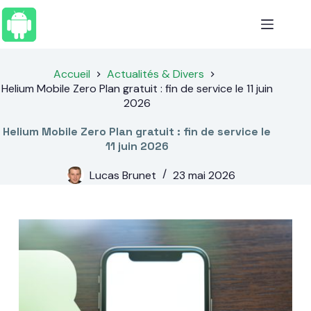
Passer
au
contenu
Accueil
Actualités & Divers
Helium Mobile Zero Plan gratuit : fin de service le 11 juin
2026
Helium Mobile Zero Plan gratuit : fin de service le
11 juin 2026
Lucas Brunet
23 mai 2026