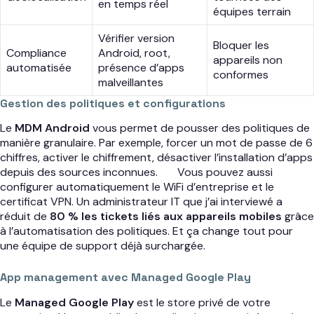
en temps réel
équipes terrain
Vérifier version
Bloquer les
Compliance
Android, root,
appareils non
automatisée
présence d’apps
conformes
malveillantes
Gestion des politiques et configurations
Le
MDM Android
vous permet de pousser des politiques de
manière granulaire. Par exemple, forcer un mot de passe de 6
chiffres, activer le chiffrement, désactiver l’installation d’apps
depuis des sources inconnues.
Vous pouvez aussi
configurer automatiquement le WiFi d’entreprise et le
certificat VPN. Un administrateur IT que j’ai interviewé a
réduit de
80 % les tickets liés aux appareils mobiles
grâce
à l’automatisation des politiques. Et ça change tout pour
une équipe de support déjà surchargée.
App management avec Managed Google Play
Le
Managed Google Play
est le store privé de votre