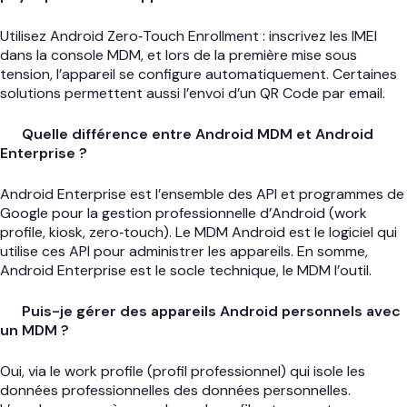
Utilisez Android Zero‑Touch Enrollment : inscrivez les IMEI
dans la console MDM, et lors de la première mise sous
tension, l’appareil se configure automatiquement. Certaines
solutions permettent aussi l’envoi d’un QR Code par email.
Quelle différence entre Android MDM et Android
Enterprise ?
Android Enterprise est l’ensemble des API et programmes de
Google pour la gestion professionnelle d’Android (work
profile, kiosk, zero‑touch). Le MDM Android est le logiciel qui
utilise ces API pour administrer les appareils. En somme,
Android Enterprise est le socle technique, le MDM l’outil.
Puis-je gérer des appareils Android personnels avec
un MDM ?
Oui, via le work profile (profil professionnel) qui isole les
données professionnelles des données personnelles.