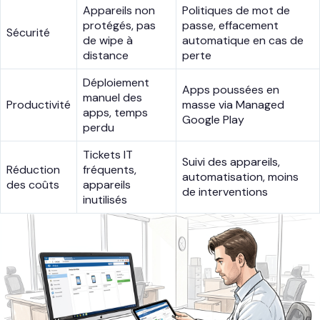
Appareils non
Politiques de mot de
protégés, pas
passe, effacement
Sécurité
de wipe à
automatique en cas de
distance
perte
Déploiement
Apps poussées en
manuel des
Productivité
masse via Managed
apps, temps
Google Play
perdu
Tickets IT
Suivi des appareils,
Réduction
fréquents,
automatisation, moins
des coûts
appareils
de interventions
inutilisés