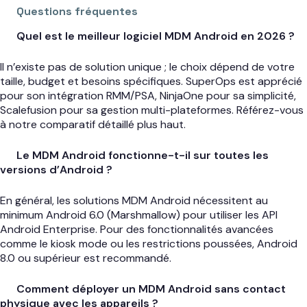
Questions fréquentes
Quel est le meilleur logiciel MDM Android en 2026 ?
Il n’existe pas de solution unique ; le choix dépend de votre
taille, budget et besoins spécifiques. SuperOps est apprécié
pour son intégration RMM/PSA, NinjaOne pour sa simplicité,
Scalefusion pour sa gestion multi-plateformes. Référez-vous
à notre comparatif détaillé plus haut.
Le MDM Android fonctionne-t-il sur toutes les
versions d’Android ?
En général, les solutions MDM Android nécessitent au
minimum Android 6.0 (Marshmallow) pour utiliser les API
Android Enterprise. Pour des fonctionnalités avancées
comme le kiosk mode ou les restrictions poussées, Android
8.0 ou supérieur est recommandé.
Comment déployer un MDM Android sans contact
physique avec les appareils ?