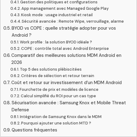
Gestion des politiques et configurations
App management avec Managed Google Play
Kiosk mode : usage industriel et retail
Sécurité avancée : Remote Wipe, verrouillage, alarme
BYOD vs COPE : quelle stratégie adopter pour vos
Android ?
Work profile : la solution BYOD idéale ?
COPE : contrôle total avec Android Enterprise
Comparatif des meilleures solutions MDM Android en
2026
Top 5 des solutions plébiscitées
Critères de sélection et retour terrain
Coût et retour sur investissement d’un MDM Android
Fourchette de prix et modèles de licence
Calcul simplifié du ROI pour un cas type
Sécurisation avancée : Samsung Knox et Mobile Threat
Defense
Intégration de Samsung Knox dans le MDM
Pourquoi ajouter une solution MTD ?
Questions fréquentes