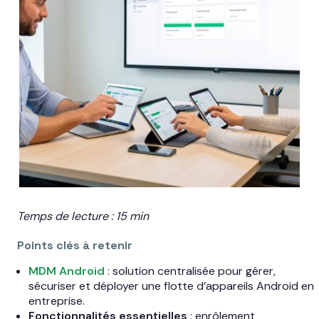
Temps de lecture : 15 min
Points clés à retenir
MDM Android
: solution centralisée pour gérer,
sécuriser et déployer une flotte d’appareils Android en
entreprise.
Fonctionnalités essentielles
: enrôlement