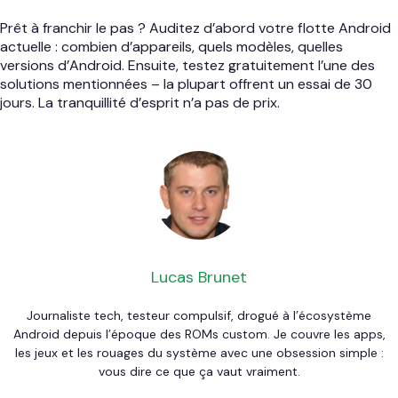
Prêt à franchir le pas ? Auditez d’abord votre flotte Android
actuelle : combien d’appareils, quels modèles, quelles
versions d’Android. Ensuite, testez gratuitement l’une des
solutions mentionnées – la plupart offrent un essai de 30
jours. La tranquillité d’esprit n’a pas de prix.
Lucas Brunet
Journaliste tech, testeur compulsif, drogué à l’écosystème
Android depuis l’époque des ROMs custom. Je couvre les apps,
les jeux et les rouages du système avec une obsession simple :
vous dire ce que ça vaut vraiment.