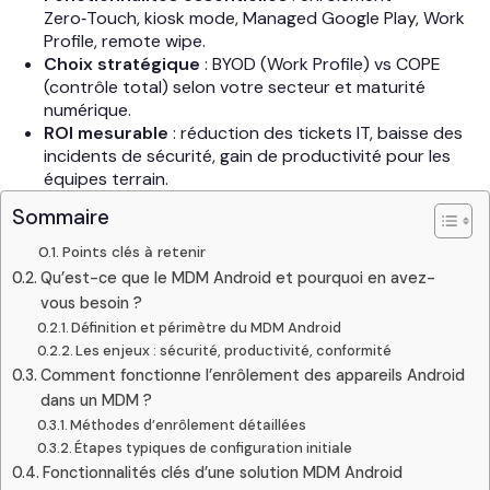
Zero‑Touch, kiosk mode, Managed Google Play, Work
Profile, remote wipe.
Choix stratégique
: BYOD (Work Profile) vs COPE
(contrôle total) selon votre secteur et maturité
numérique.
ROI mesurable
: réduction des tickets IT, baisse des
incidents de sécurité, gain de productivité pour les
équipes terrain.
Sommaire
Points clés à retenir
Qu’est-ce que le MDM Android et pourquoi en avez-
vous besoin ?
Définition et périmètre du MDM Android
Les enjeux : sécurité, productivité, conformité
Comment fonctionne l’enrôlement des appareils Android
dans un MDM ?
Méthodes d’enrôlement détaillées
Étapes typiques de configuration initiale
Fonctionnalités clés d’une solution MDM Android