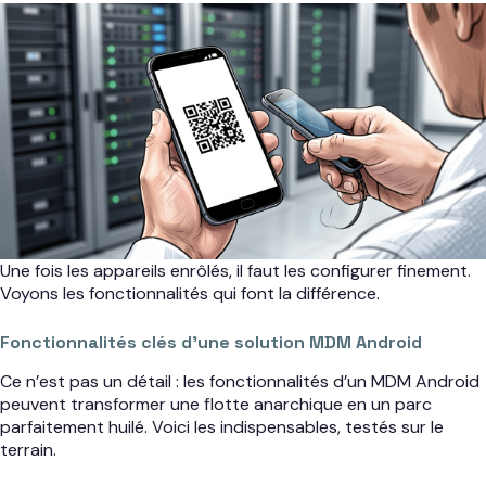
Une fois les appareils enrôlés, il faut les configurer finement.
Voyons les fonctionnalités qui font la différence.
Fonctionnalités clés d’une solution MDM Android
Ce n’est pas un détail : les fonctionnalités d’un MDM Android
peuvent transformer une flotte anarchique en un parc
parfaitement huilé. Voici les indispensables, testés sur le
terrain.