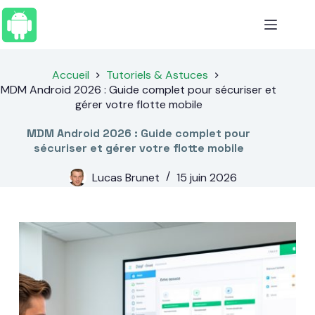
Passer
au
contenu
Accueil
Tutoriels & Astuces
MDM Android 2026 : Guide complet pour sécuriser et
gérer votre flotte mobile
MDM Android 2026 : Guide complet pour
sécuriser et gérer votre flotte mobile
Lucas Brunet
15 juin 2026