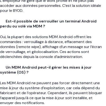
L’employeur ne gère que le work profile et ne peut pas
accéder aux données personnelles. C’est la solution idéale
pour le BYOD.
Est-il possible de verrouiller un terminal Android
perdu ou volé via MDM ?
Oui, la plupart des solutions MDM Android offrent les
commandes : verrouillage à distance, effacement des
données (remote wipe), affichage d’un message sur l’écran
de verrouillage, et géolocalisation. Ces actions sont
déclenchées depuis la console d’administration.
Un MDM Android peut-il gérer les mises à jour
système (OS) ?
Les MDM Android ne peuvent pas forcer directement une
mise à jour du système d’exploitation, car cela dépend du
fabricant et de l’opérateur. Cependant, ils peuvent bloquer
l’appareil jusqu’à ce que la mise à jour soit installée, et
envoyer des notifications.