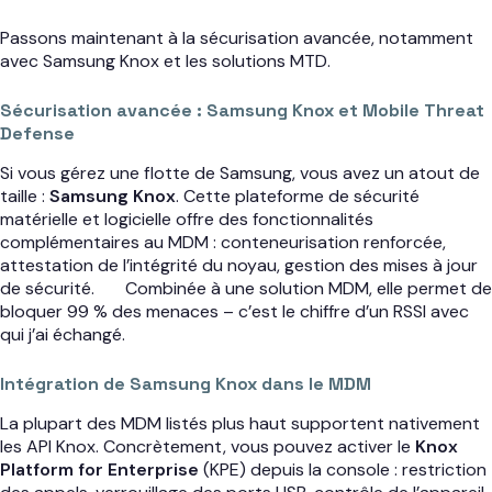
Passons maintenant à la sécurisation avancée, notamment
avec Samsung Knox et les solutions MTD.
Sécurisation avancée : Samsung Knox et Mobile Threat
Defense
Si vous gérez une flotte de Samsung, vous avez un atout de
taille :
Samsung Knox
. Cette plateforme de sécurité
matérielle et logicielle offre des fonctionnalités
complémentaires au MDM : conteneurisation renforcée,
attestation de l’intégrité du noyau, gestion des mises à jour
de sécurité.
Combinée à une solution MDM, elle permet de
bloquer 99 % des menaces – c’est le chiffre d’un RSSI avec
qui j’ai échangé.
Intégration de Samsung Knox dans le MDM
La plupart des MDM listés plus haut supportent nativement
les API Knox. Concrètement, vous pouvez activer le
Knox
Platform for Enterprise
(KPE) depuis la console : restriction