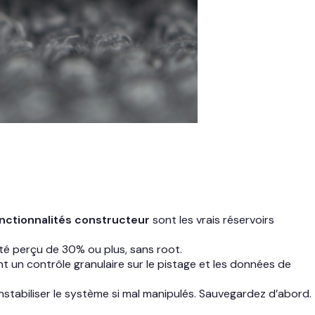
nctionnalités constructeur
sont les vrais réservoirs
dité perçu de 30% ou plus, sans root.
 un contrôle granulaire sur le pistage et les données de
stabiliser le système si mal manipulés. Sauvegardez d’abord.