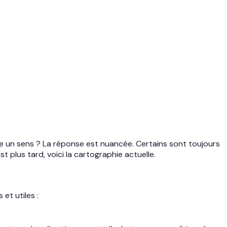
e un sens ? La réponse est nuancée. Certains sont toujours
 plus tard, voici la cartographie actuelle.
et utiles :