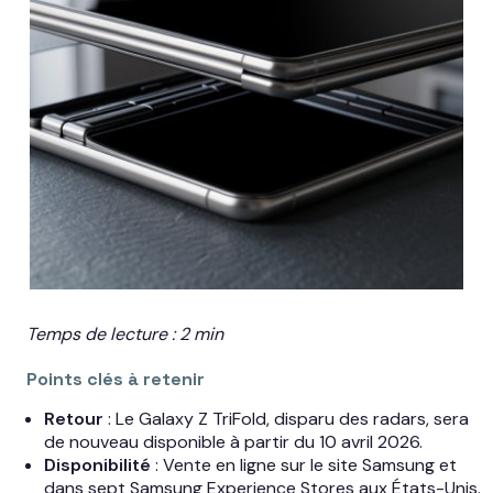
Temps de lecture : 2 min
Points clés à retenir
Retour
: Le Galaxy Z TriFold, disparu des radars, sera
de nouveau disponible à partir du 10 avril 2026.
Disponibilité
: Vente en ligne sur le site Samsung et
dans sept Samsung Experience Stores aux États-Unis.