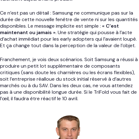
Ce n’est pas un détail : Samsung ne communique pas sur la
durée de cette nouvelle fenêtre de vente ni sur les quantités
disponibles. Le message implicite est simple :
« C’est
maintenant ou jamais »
. Une stratégie qui pousse à l’acte
d’achat immédiat pour les early adopters qui l’avaient loupé.
Et ça change tout dans la perception de la valeur de l’objet.
Franchement, je vois deux scénarios. Soit Samsung a réussi à
produire un petit lot supplémentaire de composants
critiques (sans doute les charnières ou les écrans flexibles),
soit l’entreprise réalloue du stock initial réservé à d’autres
marchés ou à du SAV. Dans les deux cas, ne vous attendez
pas à une disponibilité longue durée. Si le TriFold vous fait de
l’œil, il faudra être réactif le 10 avril.