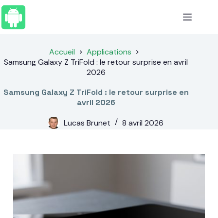
Passer
au
contenu
Accueil
Applications
Samsung Galaxy Z TriFold : le retour surprise en avril
2026
Samsung Galaxy Z TriFold : le retour surprise en
avril 2026
Lucas Brunet
8 avril 2026