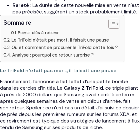
Rareté
: La durée de cette nouvelle mise en vente n’est
pas précisée, suggérant un stock probablement limité.
Sommaire
Points clés à retenir
Le TriFold n’était pas mort, il faisait une pause
Où et comment se procurer le TriFold cette fois ?
Analyse : pourquoi ce retour surprise ?
Le TriFold n’était pas mort, il faisait une pause
Franchement, l’annonce a fait l’effet d’une petite bombe
dans les cercles d’initiés. Le
Galaxy Z TriFold
, ce triple pliant
à près de 3000 dollars que Samsung avait semblé enterrer
après quelques semaines de vente en début d’année, fait
son retour. Spoiler : ce n’est pas un détail. J’ai suivi ce dossier
de près depuis les premières rumeurs sur les forums XDA, et
ce revirement est typique des stratégies de lancement à flux
tendu de Samsung sur ses produits de niche.