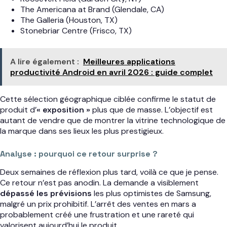
The Americana at Brand (Glendale, CA)
The Galleria (Houston, TX)
Stonebriar Centre (Frisco, TX)
A lire également :
Meilleures applications
productivité Android en avril 2026 : guide complet
Cette sélection géographique ciblée confirme le statut de
produit d’
« exposition »
plus que de masse. L’objectif est
autant de vendre que de montrer la vitrine technologique de
la marque dans ses lieux les plus prestigieux.
Analyse : pourquoi ce retour surprise ?
Deux semaines de réflexion plus tard, voilà ce que je pense.
Ce retour n’est pas anodin. La demande a visiblement
dépassé les prévisions
les plus optimistes de Samsung,
malgré un prix prohibitif. L’arrêt des ventes en mars a
probablement créé une frustration et une rareté qui
valorisent aujourd’hui le produit.