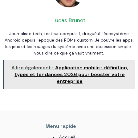
Lucas Brunet
Journaliste tech, testeur compulsif, drogué à l’écosystème
Android depuis l’époque des ROMs custom. Je couvre les apps,
les jeux et les rouages du système avec une obsession simple :
vous dire ce que ça vaut vraiment.
A lire également :
Application mobile : définition,
types et tendances 2026 pour booster votre
entreprise
Menu rapide
Accueil