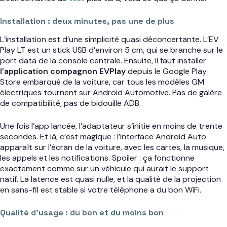
Installation : deux minutes, pas une de plus
L’installation est d’une simplicité quasi déconcertante. L’EV
Play LT est un stick USB d’environ 5 cm, qui se branche sur le
port data de la console centrale. Ensuite, il faut installer
l’application compagnon EVPlay
depuis le Google Play
Store embarqué de la voiture, car tous les modèles GM
électriques tournent sur Android Automotive. Pas de galère
de compatibilité, pas de bidouille ADB.
Une fois l’app lancée, l’adaptateur s’initie en moins de trente
secondes. Et là, c’est magique : l’interface Android Auto
apparaît sur l’écran de la voiture, avec les cartes, la musique,
les appels et les notifications. Spoiler : ça fonctionne
exactement comme sur un véhicule qui aurait le support
natif. La latence est quasi nulle, et la qualité de la projection
en sans-fil est stable si votre téléphone a du bon WiFi.
Qualité d’usage : du bon et du moins bon