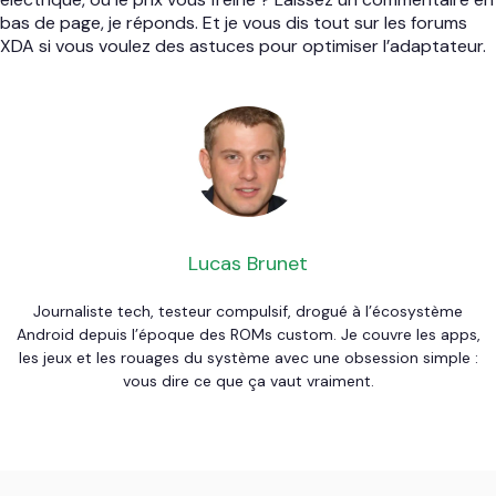
bas de page, je réponds. Et je vous dis tout sur les forums
XDA si vous voulez des astuces pour optimiser l’adaptateur.
Lucas Brunet
Journaliste tech, testeur compulsif, drogué à l’écosystème
Android depuis l’époque des ROMs custom. Je couvre les apps,
les jeux et les rouages du système avec une obsession simple :
vous dire ce que ça vaut vraiment.