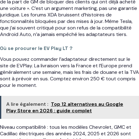
de la part de GM de bloquer des clients qui ont déjà acheté
une voiture ». C’est un argument marketing, pas une garantie
juridique. Les forums XDA bruissent d’histoires de
fonctionnalités bloquées par des mises à jour. Même Tesla,
que j’ai souvent critiqué pour son refus de la compatibilité
Android Auto, n’a jamais empêché les adaptateurs tiers.
Où se procurer le EV Play LT ?
Vous pouvez commander l’adaptateur directement sur le
site de EVPlay. La livraison vers la France et l’Europe prend
généralement une semaine, mais les frais de douane et la TVA
sont à prévoir en sus. Comptez environ 250 € tout compris
pour le moment.
A lire également :
Top 12 alternatives au Google
Play Store en 2026 : guide complet
Niveau compatibilité : tous les modèles Chevrolet, GMC et
Cadillac électriques des années 2024, 2025 et 2026 sont