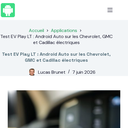
Passer
au
contenu
Accueil
Applications
Test EV Play LT : Android Auto sur les Chevrolet, GMC
et Cadillac électriques
Test EV Play LT : Android Auto sur les Chevrolet,
GMC et Cadillac électriques
Lucas Brunet
7 juin 2026