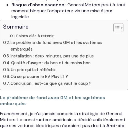
Risque d’obsolescence
: General Motors peut à tout
moment bloquer l’adaptateur via une mise à jour
logicielle.
Sommaire
Points clés à retenir
Le problème de fond avec GM et les systèmes
embarqués
Installation : deux minutes, pas une de plus
Qualité d’usage : du bon et du moins bon
Un prix qui fait réfléchir
Où se procurer le EV Play LT ?
Conclusion : est-ce que ça vaut le coup ?
Le problème de fond avec GM et les systèmes
embarqués
Franchement, je n’ai jamais compris la stratégie de General
Motors. Le constructeur américain a décidé unilatéralement
que ses voitures électriques n’auraient pas droit à
Android