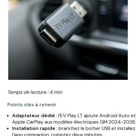
Temps de lecture : 4 min
Points clés à retenir
Adaptateur dédié
: l’EV Play LT ajoute Android Auto et
Apple CarPlay aux modèles électriques GM 2024-2026.
Installation rapide
: branchez le boîtier USB et installez
l’app companion, comptez deux minutes.