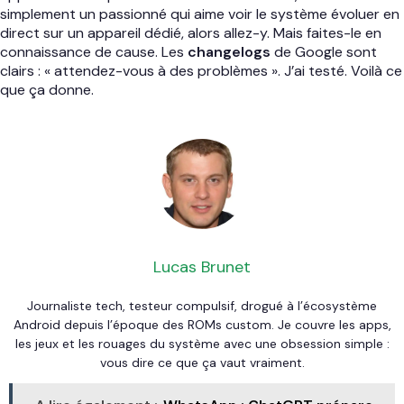
simplement un passionné qui aime voir le système évoluer en
direct sur un appareil dédié, alors allez-y. Mais faites-le en
connaissance de cause. Les
changelogs
de Google sont
clairs : « attendez-vous à des problèmes ». J’ai testé. Voilà ce
que ça donne.
Lucas Brunet
Journaliste tech, testeur compulsif, drogué à l’écosystème
Android depuis l’époque des ROMs custom. Je couvre les apps,
les jeux et les rouages du système avec une obsession simple :
vous dire ce que ça vaut vraiment.