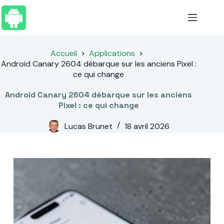
Passer
au
contenu
Accueil
Applications
Android Canary 2604 débarque sur les anciens Pixel :
ce qui change
Android Canary 2604 débarque sur les anciens
Pixel : ce qui change
Lucas Brunet
18 avril 2026