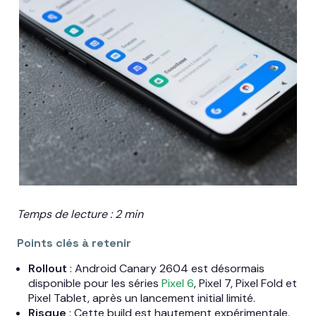
Temps de lecture : 2 min
Points clés à retenir
Rollout
: Android Canary 2604 est désormais
disponible pour les séries
Pixel 6
, Pixel 7, Pixel Fold et
Pixel Tablet, après un lancement initial limité.
Risque
: Cette build est hautement expérimentale.