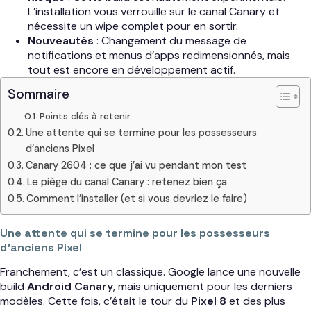
L’installation vous verrouille sur le canal Canary et
nécessite un wipe complet pour en sortir.
Nouveautés
: Changement du message de
notifications et menus d’apps redimensionnés, mais
tout est encore en développement actif.
Sommaire
Points clés à retenir
Une attente qui se termine pour les possesseurs
d’anciens Pixel
Canary 2604 : ce que j’ai vu pendant mon test
Le piège du canal Canary : retenez bien ça
Comment l’installer (et si vous devriez le faire)
Une attente qui se termine pour les possesseurs
d’anciens Pixel
Franchement, c’est un classique. Google lance une nouvelle
build
Android Canary
, mais uniquement pour les derniers
modèles. Cette fois, c’était le tour du
Pixel 8
et des plus