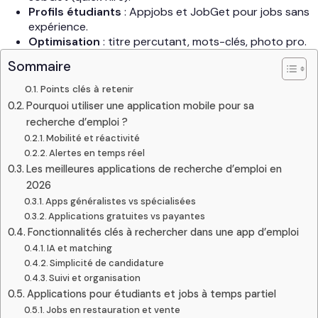
Profils étudiants
: Appjobs et JobGet pour jobs sans
expérience.
Optimisation
: titre percutant, mots-clés, photo pro.
Sommaire
Points clés à retenir
Pourquoi utiliser une application mobile pour sa
recherche d’emploi ?
Mobilité et réactivité
Alertes en temps réel
Les meilleures applications de recherche d’emploi en
2026
Apps généralistes vs spécialisées
Applications gratuites vs payantes
Fonctionnalités clés à rechercher dans une app d’emploi
IA et matching
Simplicité de candidature
Suivi et organisation
Applications pour étudiants et jobs à temps partiel
Jobs en restauration et vente