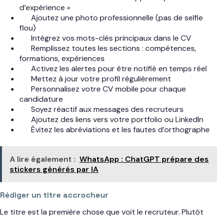
d’expérience »
Ajoutez une photo professionnelle (pas de selfie
flou)
Intégrez vos mots-clés principaux dans le CV
Remplissez toutes les sections : compétences,
formations, expériences
Activez les alertes pour être notifié en temps réel
Mettez à jour votre profil régulièrement
Personnalisez votre CV mobile pour chaque
candidature
Soyez réactif aux messages des recruteurs
Ajoutez des liens vers votre portfolio ou LinkedIn
Évitez les abréviations et les fautes d’orthographe
A lire également :
WhatsApp : ChatGPT prépare des
stickers générés par IA
Rédiger un titre accrocheur
Le titre est la première chose que voit le recruteur. Plutôt