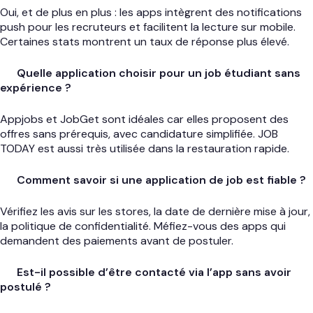
Oui, et de plus en plus : les apps intègrent des notifications
push pour les recruteurs et facilitent la lecture sur mobile.
Certaines stats montrent un taux de réponse plus élevé.
Quelle application choisir pour un job étudiant sans
expérience ?
Appjobs et JobGet sont idéales car elles proposent des
offres sans prérequis, avec candidature simplifiée. JOB
TODAY est aussi très utilisée dans la restauration rapide.
Comment savoir si une application de job est fiable ?
Vérifiez les avis sur les stores, la date de dernière mise à jour,
la politique de confidentialité. Méfiez-vous des apps qui
demandent des paiements avant de postuler.
Est-il possible d’être contacté via l’app sans avoir
postulé ?