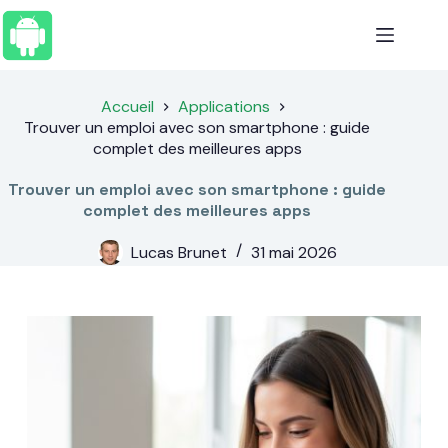
Passer
au
contenu
Accueil
Applications
Trouver un emploi avec son smartphone : guide
complet des meilleures apps
Trouver un emploi avec son smartphone : guide
complet des meilleures apps
Lucas Brunet
31 mai 2026