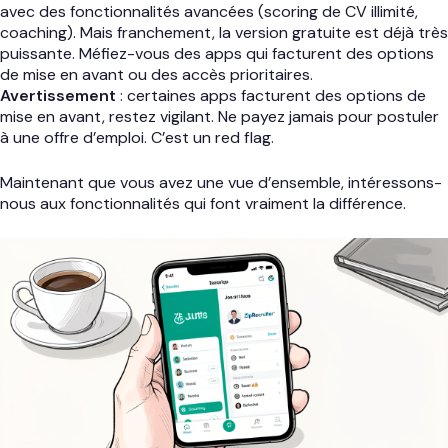
avec des fonctionnalités avancées (scoring de CV illimité,
coaching). Mais franchement, la version gratuite est déjà très
puissante. Méfiez-vous des apps qui facturent des options
de mise en avant ou des accès prioritaires.
Avertissement
: certaines apps facturent des options de
mise en avant, restez vigilant. Ne payez jamais pour postuler
à une offre d’emploi. C’est un red flag.
Maintenant que vous avez une vue d’ensemble, intéressons-
nous aux fonctionnalités qui font vraiment la différence.