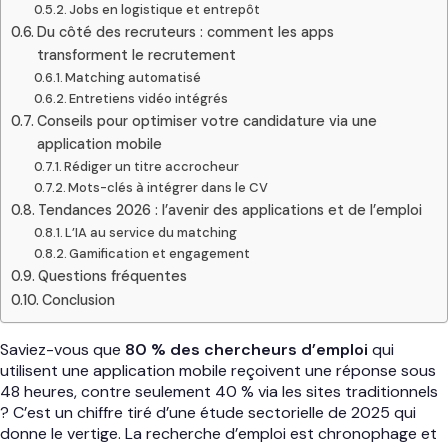
Jobs en logistique et entrepôt
Du côté des recruteurs : comment les apps
transforment le recrutement
Matching automatisé
Entretiens vidéo intégrés
Conseils pour optimiser votre candidature via une
application mobile
Rédiger un titre accrocheur
Mots-clés à intégrer dans le CV
Tendances 2026 : l’avenir des applications et de l’emploi
L’IA au service du matching
Gamification et engagement
Questions fréquentes
Conclusion
Saviez-vous que
80 % des chercheurs d’emploi
qui
utilisent une application mobile reçoivent une réponse sous
48 heures, contre seulement 40 % via les sites traditionnels
? C’est un chiffre tiré d’une étude sectorielle de 2025 qui
donne le vertige. La recherche d’emploi est chronophage et