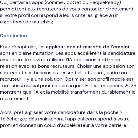
Oui, certaines apps (comme JobGet ou PeopleReady)
permettent aux recruteurs de vous contacter directement
si votre profil correspond à leurs critères, grâce à un
algorithme de matching.
Conclusion
Pour récapituler, les
applications et marché de l’emploi
sont en pleine mutation. Les apps accélèrent la candidature,
améliorent le suivi et utilisent l’IA pour vous mettre en
relation avec les bons recruteurs. Choisir une app selon son
secteur et ses besoins est essentiel : étudiant, cadre ou
recruteur, il y a une solution. Optimiser son profil mobile est
tout aussi crucial pour se démarquer. Et les tendances 2026
montrent que l’IA et la mobilité transforment durablement le
recrutement.
Alors, prêt à glisser votre candidature dans la poche ?
Téléchargez dès maintenant l’app qui correspond à votre
profil et donnez un coup d’accélérateur à votre carrière.