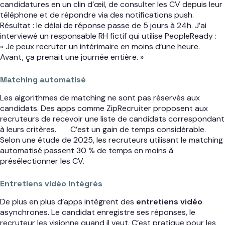
candidatures en un clin d’œil, de consulter les CV depuis leur
téléphone et de répondre via des notifications push.
Résultat : le délai de réponse passe de 5 jours à 24h. J’ai
interviewé un responsable RH fictif qui utilise PeopleReady :
« Je peux recruter un intérimaire en moins d’une heure.
Avant, ça prenait une journée entière. »
Matching automatisé
Les algorithmes de matching ne sont pas réservés aux
candidats. Des apps comme ZipRecruiter proposent aux
recruteurs de recevoir une liste de candidats correspondant
à leurs critères.
C’est un gain de temps considérable.
Selon une étude de 2025, les recruteurs utilisant le matching
automatisé passent 30 % de temps en moins à
présélectionner les CV.
Entretiens vidéo intégrés
De plus en plus d’apps intègrent des
entretiens vidéo
asynchrones. Le candidat enregistre ses réponses, le
recruteur les visionne quand il veut. C’est pratique pour les