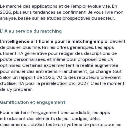
Le marché des applications et de l’emploi évolue vite. En
2026, plusieurs tendances se confirment. Je vous livre mon
analyse, basée sur les études prospectives du secteur.
L’IA au service du matching
L’
intelligence artificielle pour le matching emploi
devient
de plus en plus fine. Fini les offres génériques. Les apps
utilisent l’IA générative pour rédiger des descriptions de
poste personnalisées, et même pour proposer des CV
optimisés. Certaines expérimentent la réalité augmentée
pour simuler des entretiens. Franchement, ça change tout.
Selon un rapport de 2025, 70 % des recruteurs prévoient
d’utiliser l’IA pour la présélection d’ici 2027. C’est le moment
de s’y préparer.
Gamification et engagement
Pour maintenir l’engagement des candidats, les apps
introduisent des éléments de jeu : badges, défis,
classements. JobGet teste un système de points pour les