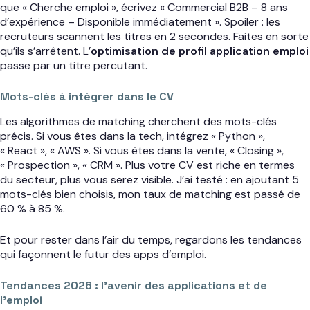
que « Cherche emploi », écrivez « Commercial B2B – 8 ans
d’expérience – Disponible immédiatement ». Spoiler : les
recruteurs scannent les titres en 2 secondes. Faites en sorte
qu’ils s’arrêtent. L’
optimisation de profil application emploi
passe par un titre percutant.
Mots-clés à intégrer dans le CV
Les algorithmes de matching cherchent des mots-clés
précis. Si vous êtes dans la tech, intégrez « Python »,
« React », « AWS ». Si vous êtes dans la vente, « Closing »,
« Prospection », « CRM ». Plus votre CV est riche en termes
du secteur, plus vous serez visible. J’ai testé : en ajoutant 5
mots-clés bien choisis, mon taux de matching est passé de
60 % à 85 %.
Et pour rester dans l’air du temps, regardons les tendances
qui façonnent le futur des apps d’emploi.
Tendances 2026 : l’avenir des applications et de
l’emploi