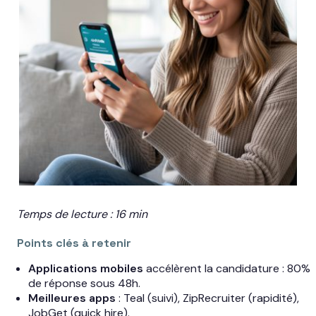
Temps de lecture : 16 min
Points clés à retenir
Applications mobiles
accélèrent la candidature : 80%
de réponse sous 48h.
Meilleures apps
: Teal (suivi), ZipRecruiter (rapidité),
JobGet (quick hire).