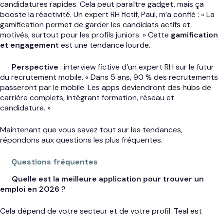
candidatures rapides. Cela peut paraître gadget, mais ça
booste la réactivité. Un expert RH fictif, Paul, m’a confié : « La
gamification permet de garder les candidats actifs et
motivés, surtout pour les profils juniors. » Cette
gamification
et engagement
est une tendance lourde.
Perspective
: interview fictive d’un expert RH sur le futur
du recrutement mobile. « Dans 5 ans, 90 % des recrutements
passeront par le mobile. Les apps deviendront des hubs de
carrière complets, intégrant formation, réseau et
candidature. »
Maintenant que vous savez tout sur les tendances,
répondons aux questions les plus fréquentes.
Questions fréquentes
Quelle est la meilleure application pour trouver un
emploi en 2026 ?
Cela dépend de votre secteur et de votre profil. Teal est