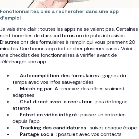
Fonctionnalités clés à rechercher dans une app
d’emploi
Je vais être clair : toutes les apps ne se valent pas. Certaines
sont bourrées de
dark patterns
ou de pubs intrusives.
D’autres ont des formulaires à remplir qui vous prennent 20
minutes. Une bonne app doit cocher plusieurs cases. Voici
une checklist des fonctionnalités à vérifier avant de
télécharger une app.
Autocomplétion des formulaires
: gagnez du
temps avec vos infos sauvegardées
Matching par IA
: recevez des offres vraiment
adaptées
Chat direct avec le recruteur
: pas de longue
attente
Entretien vidéo intégré
: passez un entretien
depuis l’app
Tracking des candidatures
: suivez chaque étape
Partage social
: postulez avec vos contacts