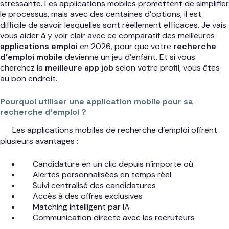
stressante. Les applications mobiles promettent de simplifier
le processus, mais avec des centaines d’options, il est
difficile de savoir lesquelles sont réellement efficaces. Je vais
vous aider à y voir clair avec ce comparatif des meilleures
applications emploi
en 2026, pour que votre
recherche
d’emploi mobile
devienne un jeu d’enfant. Et si vous
cherchez la
meilleure app job
selon votre profil, vous êtes
au bon endroit.
Pourquoi utiliser une application mobile pour sa
recherche d’emploi ?
Les applications mobiles de recherche d’emploi offrent
plusieurs avantages :
Candidature en un clic depuis n’importe où
Alertes personnalisées en temps réel
Suivi centralisé des candidatures
Accès à des offres exclusives
Matching intelligent par IA
Communication directe avec les recruteurs