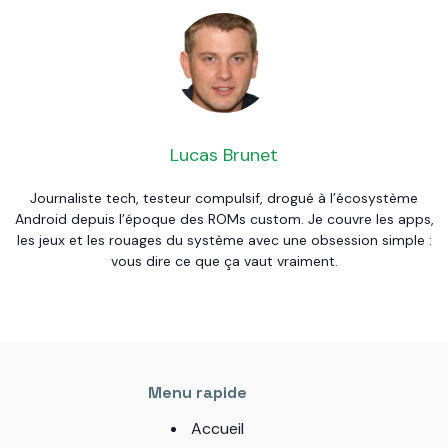
Lucas Brunet
Journaliste tech, testeur compulsif, drogué à l’écosystème
Android depuis l’époque des ROMs custom. Je couvre les apps,
les jeux et les rouages du système avec une obsession simple :
vous dire ce que ça vaut vraiment.
Menu rapide
Accueil