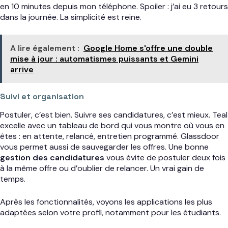
en 10 minutes depuis mon téléphone. Spoiler : j’ai eu 3 retours
dans la journée. La simplicité est reine.
A lire également :
Google Home s'offre une double
mise à jour : automatismes puissants et Gemini
arrive
Suivi et organisation
Postuler, c’est bien. Suivre ses candidatures, c’est mieux. Teal
excelle avec un tableau de bord qui vous montre où vous en
êtes : en attente, relancé, entretien programmé. Glassdoor
vous permet aussi de sauvegarder les offres. Une bonne
gestion des candidatures
vous évite de postuler deux fois
à la même offre ou d’oublier de relancer. Un vrai gain de
temps.
Après les fonctionnalités, voyons les applications les plus
adaptées selon votre profil, notamment pour les étudiants.