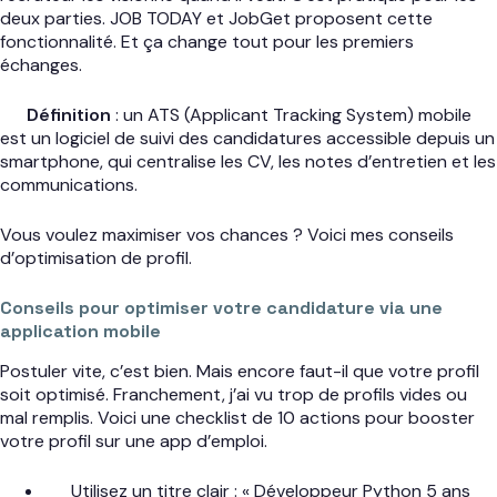
deux parties. JOB TODAY et JobGet proposent cette
fonctionnalité. Et ça change tout pour les premiers
échanges.
Définition
: un ATS (Applicant Tracking System) mobile
est un logiciel de suivi des candidatures accessible depuis un
smartphone, qui centralise les CV, les notes d’entretien et les
communications.
Vous voulez maximiser vos chances ? Voici mes conseils
d’optimisation de profil.
Conseils pour optimiser votre candidature via une
application mobile
Postuler vite, c’est bien. Mais encore faut-il que votre profil
soit optimisé. Franchement, j’ai vu trop de profils vides ou
mal remplis. Voici une checklist de 10 actions pour booster
votre profil sur une app d’emploi.
Utilisez un titre clair : « Développeur Python 5 ans