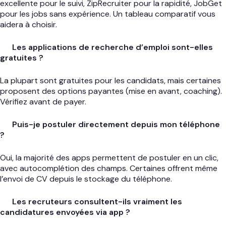
excellente pour le suivi, ZipRecruiter pour la rapidité, JobGet
pour les jobs sans expérience. Un tableau comparatif vous
aidera à choisir.
Les applications de recherche d’emploi sont-elles
gratuites ?
La plupart sont gratuites pour les candidats, mais certaines
proposent des options payantes (mise en avant, coaching).
Vérifiez avant de payer.
Puis-je postuler directement depuis mon téléphone
?
Oui, la majorité des apps permettent de postuler en un clic,
avec autocomplétion des champs. Certaines offrent même
l’envoi de CV depuis le stockage du téléphone.
Les recruteurs consultent-ils vraiment les
candidatures envoyées via app ?