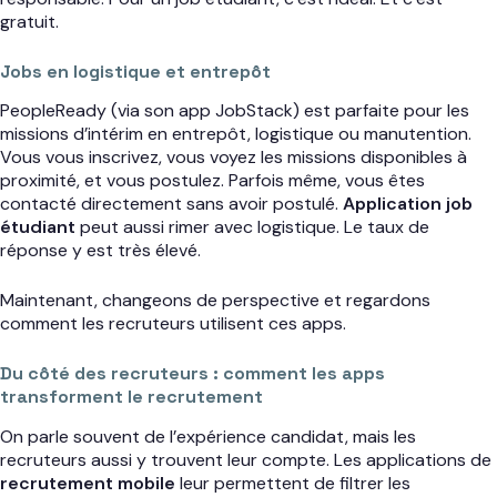
gratuit.
Jobs en logistique et entrepôt
PeopleReady (via son app JobStack) est parfaite pour les
missions d’intérim en entrepôt, logistique ou manutention.
Vous vous inscrivez, vous voyez les missions disponibles à
proximité, et vous postulez. Parfois même, vous êtes
contacté directement sans avoir postulé.
Application job
étudiant
peut aussi rimer avec logistique. Le taux de
réponse y est très élevé.
Maintenant, changeons de perspective et regardons
comment les recruteurs utilisent ces apps.
Du côté des recruteurs : comment les apps
transforment le recrutement
On parle souvent de l’expérience candidat, mais les
recruteurs aussi y trouvent leur compte. Les applications de
recrutement mobile
leur permettent de filtrer les