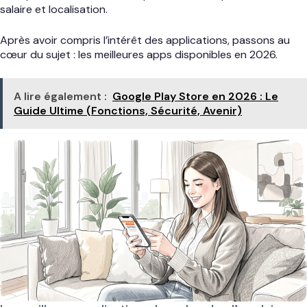
salaire et localisation.
Après avoir compris l’intérêt des applications, passons au
cœur du sujet : les meilleures apps disponibles en 2026.
A lire également :
Google Play Store en 2026 : Le
Guide Ultime (Fonctions, Sécurité, Avenir)