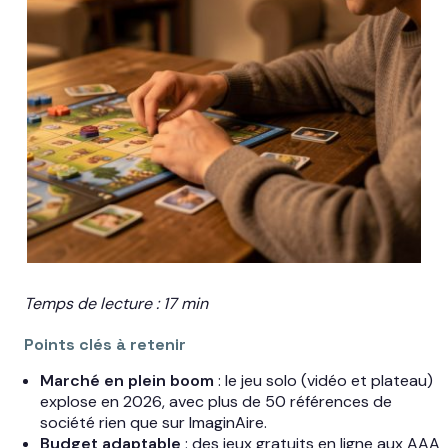
Temps de lecture : 17 min
Points clés à retenir
Marché en plein boom
: le jeu solo (vidéo et plateau)
explose en 2026, avec plus de 50 références de
société rien que sur ImaginAire.
Budget adaptable
: des jeux gratuits en ligne aux AAA