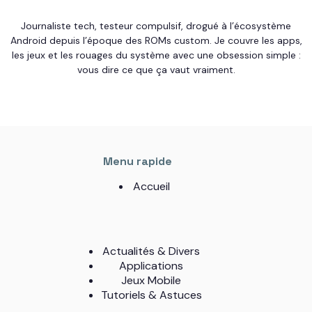
Journaliste tech, testeur compulsif, drogué à l’écosystème
Android depuis l’époque des ROMs custom. Je couvre les apps,
les jeux et les rouages du système avec une obsession simple :
vous dire ce que ça vaut vraiment.
Menu rapide
Accueil
Actualités & Divers
Applications
Jeux Mobile
Tutoriels & Astuces