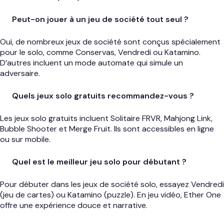
Peut-on jouer à un jeu de société tout seul ?
Oui, de nombreux jeux de société sont conçus spécialement
pour le solo, comme Conservas, Vendredi ou Katamino.
D’autres incluent un mode automate qui simule un
adversaire.
Quels jeux solo gratuits recommandez-vous ?
Les jeux solo gratuits incluent Solitaire FRVR, Mahjong Link,
Bubble Shooter et Merge Fruit. Ils sont accessibles en ligne
ou sur mobile.
Quel est le meilleur jeu solo pour débutant ?
Pour débuter dans les jeux de société solo, essayez Vendredi
(jeu de cartes) ou Katamino (puzzle). En jeu vidéo, Ether One
offre une expérience douce et narrative.