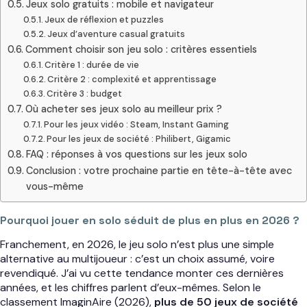
Jeux solo gratuits : mobile et navigateur
Jeux de réflexion et puzzles
Jeux d’aventure casual gratuits
Comment choisir son jeu solo : critères essentiels
Critère 1 : durée de vie
Critère 2 : complexité et apprentissage
Critère 3 : budget
Où acheter ses jeux solo au meilleur prix ?
Pour les jeux vidéo : Steam, Instant Gaming
Pour les jeux de société : Philibert, Gigamic
FAQ : réponses à vos questions sur les jeux solo
Conclusion : votre prochaine partie en tête-à-tête avec
vous-même
Pourquoi jouer en solo séduit de plus en plus en 2026 ?
Franchement, en 2026, le jeu solo n’est plus une simple
alternative au multijoueur : c’est un choix assumé, voire
revendiqué. J’ai vu cette tendance monter ces dernières
années, et les chiffres parlent d’eux-mêmes. Selon le
classement ImaginAire (2026),
plus de 50 jeux de société