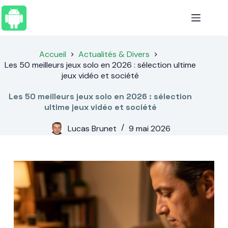
Passer
au
contenu
Accueil
Actualités & Divers
Les 50 meilleurs jeux solo en 2026 : sélection ultime
jeux vidéo et société
Les 50 meilleurs jeux solo en 2026 : sélection
ultime jeux vidéo et société
Lucas Brunet
9 mai 2026