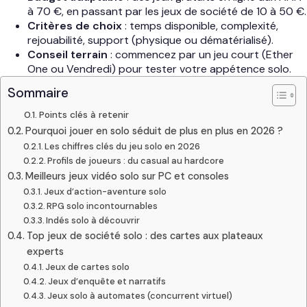
à 70 €, en passant par les jeux de société de 10 à 50 €.
Critères de choix
: temps disponible, complexité,
rejouabilité, support (physique ou dématérialisé).
Conseil terrain
: commencez par un jeu court (Ether
One ou Vendredi) pour tester votre appétence solo.
Sommaire
Points clés à retenir
Pourquoi jouer en solo séduit de plus en plus en 2026 ?
Les chiffres clés du jeu solo en 2026
Profils de joueurs : du casual au hardcore
Meilleurs jeux vidéo solo sur PC et consoles
Jeux d’action-aventure solo
RPG solo incontournables
Indés solo à découvrir
Top jeux de société solo : des cartes aux plateaux
experts
Jeux de cartes solo
Jeux d’enquête et narratifs
Jeux solo à automates (concurrent virtuel)