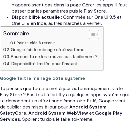
n’apparaissent pas dans la page Gérer les apps. Il faut
passer par les paramètres puis le Play Store.
Disponibilité actuelle
: Confirmée sur One UI 8.5 et
One UI 9 en Inde, autres marchés à vérifier.
Sommaire
Points clés à retenir
Google fait le ménage côté système
Pourquoi tu ne les trouves pas facilement ?
Disponibilité limitée pour l’instant
Google fait le ménage côté système
Tu penses que tout se met à jour automatiquement via le
Play Store ? Pas tout à fait. Il y a quelques apps système qui
te demandent un effort supplémentaire. Et là, Google vient
de publier des mises à jour pour
Android System
SafetyCore
,
Android System WebView
et
Google Play
Services
. Spoiler : tu dois le faire toi-même.