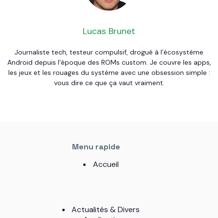
Lucas Brunet
Journaliste tech, testeur compulsif, drogué à l’écosystème
Android depuis l’époque des ROMs custom. Je couvre les apps,
les jeux et les rouages du système avec une obsession simple :
vous dire ce que ça vaut vraiment.
Menu rapide
Accueil
Actualités & Divers