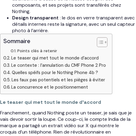
composants, et ses projets sont transférés chez
Nothing.
Design transparent
: le dos en verre transparent avec
détails internes reste la signature, avec un seul capteur
photo à l’arrière.
Sommaire
Points clés à retenir
Le teaser qui met tout le monde d’accord
Le contexte : l’annulation du CMF Phone 2 Pro
Quelles spéifs pour le Nothing Phone 4b ?
Les faux pas potentiels et les pièges à éviter
La concurrence et le positionnement
Le teaser qui met tout le monde d’accord
Franchement, quand Nothing poste un teaser, je sais que je
vais devoir sortir la loupe. Ce coup-ci, le compte India de la
marque a partagé un extrait vidéo sur X qui montre le
croquis d’un téléphone. Rien de révolutionnaire en