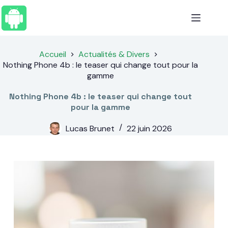
Passer
au
contenu
Accueil
Actualités & Divers
Nothing Phone 4b : le teaser qui change tout pour la
gamme
Nothing Phone 4b : le teaser qui change tout
pour la gamme
Lucas Brunet
22 juin 2026