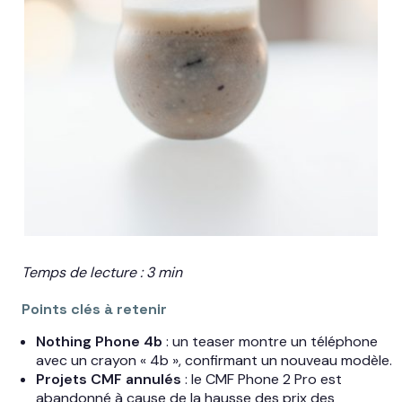
Temps de lecture : 3 min
Points clés à retenir
Nothing Phone 4b
: un teaser montre un téléphone
avec un crayon « 4b », confirmant un nouveau modèle.
Projets CMF annulés
: le CMF Phone 2 Pro est
abandonné à cause de la hausse des prix des