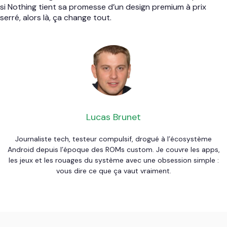
si Nothing tient sa promesse d’un design premium à prix
serré, alors là, ça change tout.
Lucas Brunet
Journaliste tech, testeur compulsif, drogué à l’écosystème
Android depuis l’époque des ROMs custom. Je couvre les apps,
les jeux et les rouages du système avec une obsession simple :
vous dire ce que ça vaut vraiment.